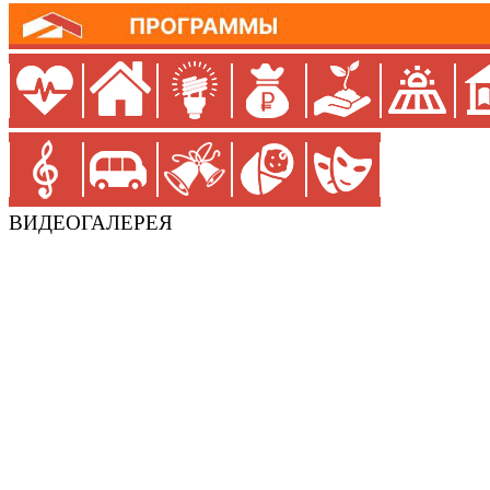
ВИДЕОГАЛЕРЕЯ