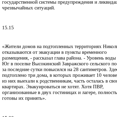
государственной системы предупреждения и ликвида
чрезвычайных ситуаций.
15.15
«Жители домов на подтопленных территориях Никол
отказываются от эвакуации в пункты временного
размещения, - рассказал глава района. - Уровень воды
Юг в поселке Высокинский Завражского сельского по
за последние сутки повысился на 28 сантиметров. Зде
подтоплено три дома, в которых проживает 10 челове
из них выехали к родственникам, часть осталась в св
квартирах. Эвакуироваться не хотят. Хотя ПВР,
организованные в двух гостиницах и лагере, полност
готовы их принять».