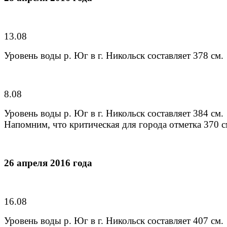
13.08
Уровень воды р. Юг в г. Никольск cоставляет 378 см.
8.08
Уровень воды р. Юг в г. Никольск cоставляет 384 см.
Напомним, что критическая для города отметка 370 с
26 апреля 2016 года
16.08
Уровень воды р. Юг в г. Никольск cоставляет 407 см.