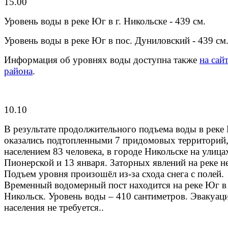
15.00
Уровень воды в реке Юг в г. Никольске - 439 см.
Уровень воды в реке Юг в пос. Дуниловский - 439 см
Информация об уровнях воды доступна также
на сай
района
.
10.10
В результате продолжительного подъема воды в реке
оказались подтопленными 7 придомовых территорий,
населением 83 человека, в городе Никольске на улица
Пионерской и 13 января. Заторных явлений на реке не
Подъем уровня произошёл из-за схода снега с полей.
Временный водомерный пост находится на реке Юг в
Никольск. Уровень воды – 410 сантиметров. Эвакуац
населения не требуется..