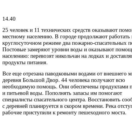
14.40
25 человек и 11 технических средств оказывают пом
местному населению. В городе продолжают работать 
круглосуточном режиме два пожарно-спасательных п
Постовые замеряют уровни воды и оказывают помо
населению: перевозят никольчан на лодках и доставл
продукты питания.
Все еще отрезана паводковыми водами от внешнего 
деревня Большой Двор. 44 человека получают всю
необходимую помощь. Они обеспечены продуктами 
и питьевой воды. Пополнять запасы им помогают
специалисты спасательного центра. Восстановить со
с деревней планируется в скором времени. Река отсту
рабочие приступили к ремонту пешеходного моста.