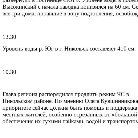
Высокинский с начала паводка понизился на 60 см. С
все три дома, попавшие в зону подтопления, освобож
13.30
Уровень воды р. Юг в г. Никольск cоставляет 410 см.
10.30
Глава региона распорядился продлить режим ЧС в
Никольском районе. По мнению Олега Кувшинникова
приоритете сейчас должна быть помощь и поддержка
местных жителей, особенно отрезанных от «большой
обеспечение их сухими пайками, водой и транспорто