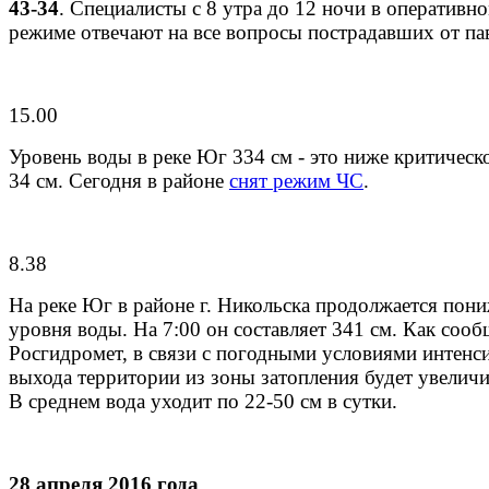
43-34
. Специалисты с 8 утра до 12 ночи в оперативн
режиме отвечают на все вопросы пострадавших от па
15.00
Уровень воды в реке Юг 334 см - это ниже критическ
34 см. Сегодня в районе
снят режим ЧС
.
8.38
На реке Юг в районе г. Никольска продолжается пон
уровня воды. На 7:00 он составляет 341 см. Как сооб
Росгидромет, в связи с погодными условиями интенс
выхода территории из зоны затопления будет увеличи
В среднем вода уходит по 22-50 см в сутки.
28 апреля 2016 года