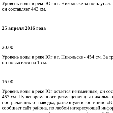
Уровень воды в реке Юг в г. Никольске за ночь упал. 
он составляет 443 см.
25 апреля 2016 года
20.00
Уровень воды в реке Юг в г. Никольске - 454 см. За т
он повысился на 1 см.
16.00
Уровень воды в реке Юг остаётся неизменным, он сос
453 см. Пункт временного размещения для никольчан
пострадавших от паводка, развернули в гостинице «
сообщает сайт района, по любой интересующей инф