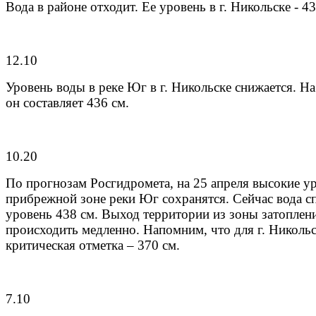
Вода в районе отходит. Ее уровень в г. Никольске - 43
12.10
Уровень воды в реке Юг в г. Никольске снижается. На
он составляет 436 см.
10.20
По прогнозам Росгидромета, на 25 апреля высокие у
прибрежной зоне реки Юг сохранятся. Сейчас вода сп
уровень 438 см. Выход территории из зоны затоплен
происходить медленно. Напомним, что для г. Николь
критическая отметка – 370 см.
7.10