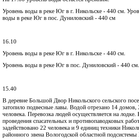
Уровень воды в реке Юг в г. Никольске - 440 см. Уро
воды в реке Юг в пос. Дуниловский - 440 см
16.10
Уровень воды в реке Юг в г. Никольске - 440 см.
Уровень воды в реке Юг в пос. Дуниловский - 440 см
15.40
В деревне Большой Двор Никольского сельского пос
затопило подвесные лавы. Водой отрезано 14 домов, 
человека. Перевозка людей осуществляется на лодке. 
проведения спасательных и противопаводковых рабо
задействовано 22 человека и 9 единиц техники Никол
районного звена Вологодской областной подсистемы