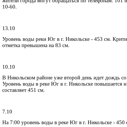
жители города могут обращаться по телефонам: 101 и
10-60.
13.10
Уровень воды реки Юг в г. Никольске - 453 см. Крит
отметка превышена на 83 см.
10.10
В Никольском районе уже второй день идет дождь со
Уровень воды в реке Юг в г. Никольске повышается и
составляет 451 см.
7.10
На 7:00 уровень воды в реке Юг в г. Никольске - 450 