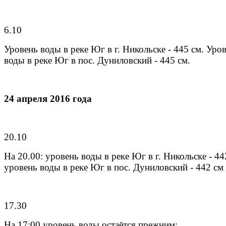
6.10
Уровень воды в реке Юг в г. Никольске - 445 см. Уро
воды в реке Юг в пос. Дуниловский - 445 см.
24 апреля 2016 года
20.10
На 20.00: уровень воды в реке Юг в г. Никольске - 44
уровень воды в реке Юг в пос. Дуниловский - 442 см
17.30
На 17:00 уровень воды остаётся прежним: