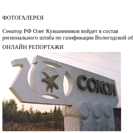
ФОТОГАЛЕРЕЯ
Сенатор РФ Олег Кувшинников войдет в состав
регионального штаба по газификации Вологодской о
ОНЛАЙН РЕПОРТАЖИ