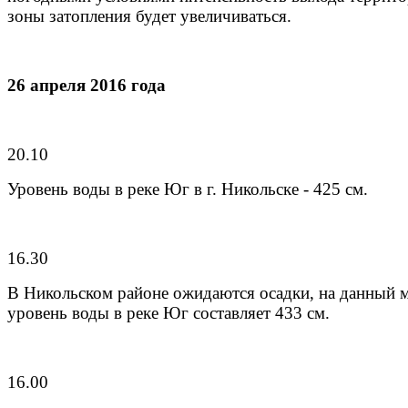
зоны затопления будет увеличиваться.
26 апреля 2016 года
20.10
Уровень воды в реке Юг в г. Никольске - 425 см.
16.30
В Никольском районе ожидаются осадки, на данный 
уровень воды в реке Юг составляет 433 см.
16.00