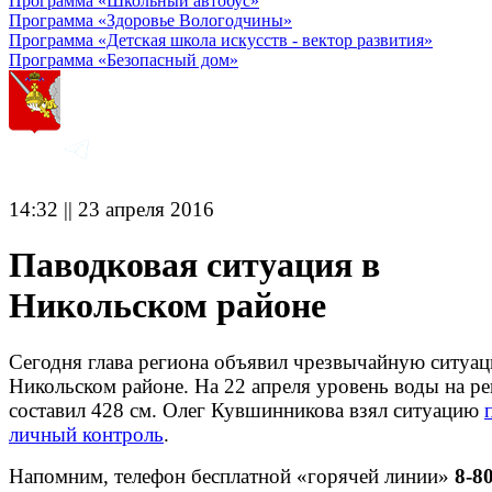
Программа «Школьный автобус»
Программа «Здоровье Вологодчины»
Программа «Детская школа искусств - вектор развития»
Программа «Безопасный дом»
14:32 || 23 апреля 2016
Паводковая ситуация в
Никольском районе
Сегодня глава региона объявил чрезвычайную ситуа
Никольском районе. На 22 апреля уровень воды на р
составил 428 см. Олег Кувшинникова взял ситуацию
личный контроль
.
Напомним, телефон бесплатной «горячей линии»
8-8