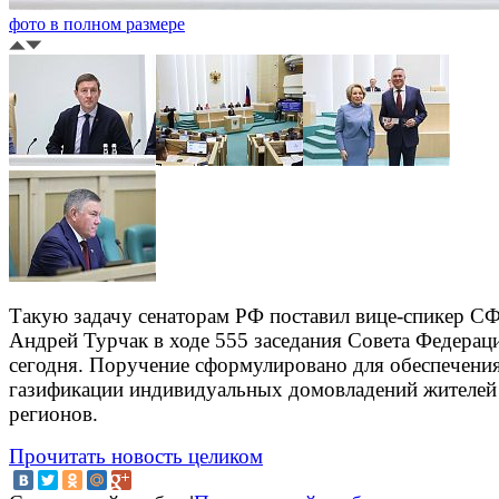
фото в полном размере
Такую задачу сенаторам РФ поставил вице-спикер С
Андрей Турчак в ходе 555 заседания Совета Федерац
сегодня. Поручение сформулировано для обеспечени
газификации индивидуальных домовладений жителей
регионов.
Прочитать новость целиком