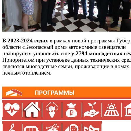
В 2023-2024 годах
в рамках новой программы Губер
области «Безопасный дом» автономные извещатели
планируется установить еще
у 2794 многодетных се
Приоритетом при установке данных технических сре
являются многодетные семьи, проживающие в домах 
печным отоплением.