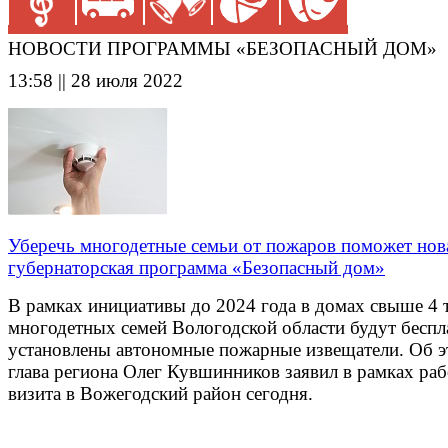
НОВОСТИ ПРОГРАММЫ «БЕЗОПАСНЫЙ ДОМ»
13:58 || 28 июля 2022
Уберечь многодетные семьи от пожаров поможет нов
губернаторская программа «Безопасный дом»
В рамках инициативы до 2024 года в домах свыше 4 
многодетных семей Вологодской области будут беспл
установлены автономные пожарные извещатели. Об 
глава региона Олег Кувшинников заявил в рамках ра
визита в Вожегодский район сегодня.