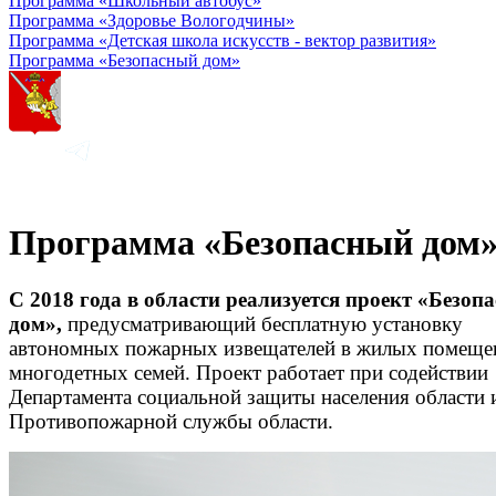
Программа «Школьный автобус»
Программа «Здоровье Вологодчины»
Программа «Детская школа искусств - вектор развития»
Программа «Безопасный дом»
Программа «Безопасный дом
С 2018 года в области реализуется проект «Безоп
дом»,
предусматривающий бесплатную установку
автономных пожарных извещателей в жилых помеще
многодетных семей. Проект работает при содействии
Департамента социальной защиты населения области 
Противопожарной службы области.