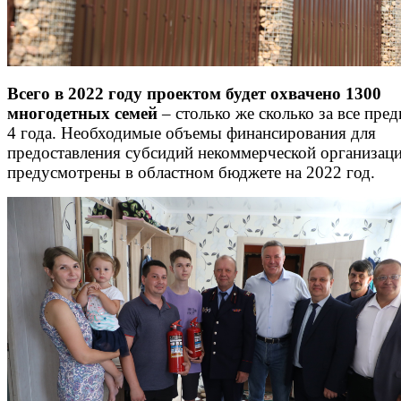
Всего в 2022 году проектом будет охвачено 1300
многодетных семей
– столько же сколько за все пр
4 года. Необходимые объемы финансирования для
предоставления субсидий некоммерческой организац
предусмотрены в областном бюджете на 2022 год.