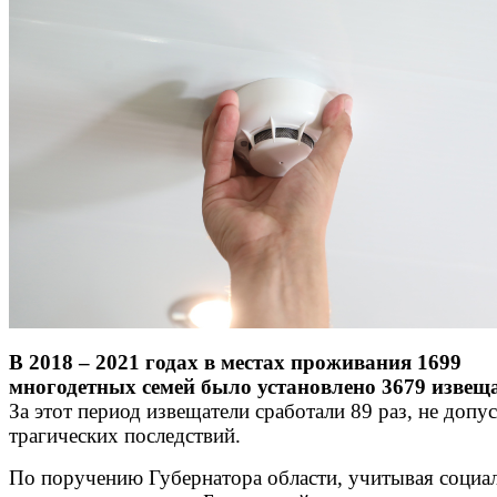
В 2018 – 2021 годах в местах проживания 1699
многодетных семей было установлено 3679 извещ
За этот период извещатели сработали 89 раз, не допу
трагических последствий.
По поручению Губернатора области, учитывая соци