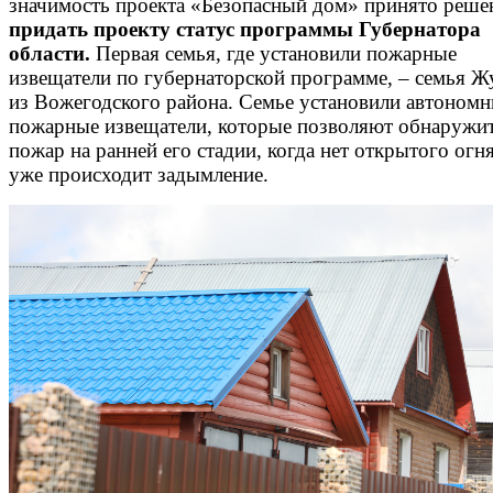
значимость проекта «Безопасный дом» принято реше
придать проекту статус программы Губернатора
области.
Первая семья, где установили пожарные
извещатели по губернаторской программе, – семья 
из Вожегодского района. Семье установили автоном
пожарные извещатели, которые позволяют обнаружи
пожар на ранней его стадии, когда нет открытого огня
уже происходит задымление.