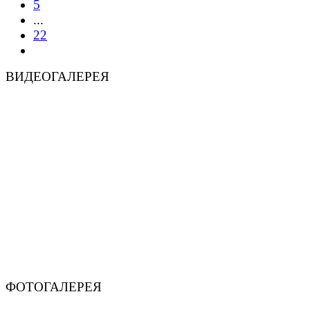
5
...
22
ВИДЕОГАЛЕРЕЯ
ФОТОГАЛЕРЕЯ