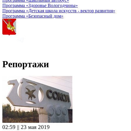
Программа «Школьный автобус»
Программа «Здоровье Вологодчины»
Программа «Детская школа искусств - вектор развития»
Программа «Безопасный дом»
Репортажи
02:59 || 23 мая 2019