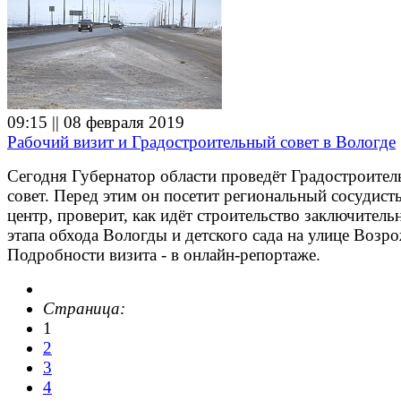
09:15 || 08 февраля 2019
Рабочий визит и Градостроительный совет в Вологде
Сегодня Губернатор области проведёт Градостроите
совет. Перед этим он посетит региональный сосудист
центр, проверит, как идёт строительство заключитель
этапа обхода Вологды и детского сада на улице Возр
Подробности визита - в онлайн-репортаже.
Страница:
1
2
3
4