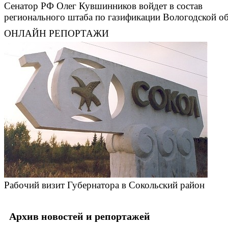
Сенатор РФ Олег Кувшинников войдет в состав
регионального штаба по газификации Вологодской о
ОНЛАЙН РЕПОРТАЖИ
Рабочий визит Губернатора в Сокольский район
Архив новостей и репортажей