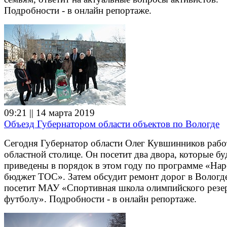
Подробности - в онлайн репортаже.
09:21 || 14 марта 2019
Объезд Губернатором области объектов по Вологде
Сегодня Губернатор области Олег Кувшинников рабо
областной столице. Он посетит два двора, которые бу
приведены в порядок в этом году по программе «На
бюджет ТОС». Затем обсудит ремонт дорог в Вологд
посетит МАУ «Спортивная школа олимпийского резе
футболу». Подробности - в онлайн репортаже.