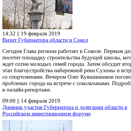
14:32 || 19 февраля 2019
Визит Губернатора области в Сокол
Сегодня Глава региона работает в Соколе. Первым де
посетит площадку строительства будущей школы, ко
ждет сотни молодых семей города. Затем обсудит вт
этап благоустройства набережной реки Сухоны и встр
со спортсменами. Вечером Олег Кувшинников погово
проблемах города на встрече с сокольчанами. Подроб
в онлайн-репортаже.
09:00 || 14 февраля 2019
Дневник участия Губернатора и делегации области в
Российском инвестиционном форуме