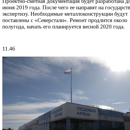
Проектно-сметная документация будет разработана д
июня 2019 года. После чего ее направят на государс
экспертизу. Необходимые металлоконструкции будут
поставлены с «Северстали». Ремонт продлится около
полугода, начать его планируется весной 2020 года.
11.46