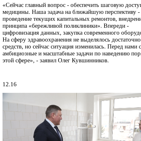
«Сейчас главный вопрос - обеспечить шаговую досту
медицины. Наша задача на ближайшую перспективу -
проведение текущих капитальных ремонтов, внедрен
принципа «бережливой поликлиники». Впереди -
цифровизация данных, закупка современного оборуд
На сферу здравоохранения не выделялось достаточно
средств, но сейчас ситуация изменилась. Перед нами 
амбициозные и масштабные задачи по наведению пор
этой сфере», - заявил Олег Кувшинников.
12.16