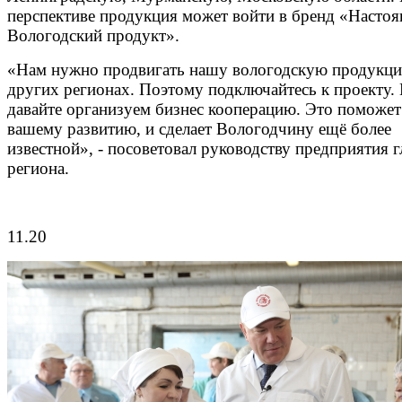
перспективе продукция может войти в бренд «Насто
Вологодский продукт».
«Нам нужно продвигать нашу вологодскую продукци
других регионах. Поэтому подключайтесь к проекту.
давайте организуем бизнес кооперацию. Это поможет
вашему развитию, и сделает Вологодчину ещё более
известной», - посоветовал руководству предприятия г
региона.
11.20