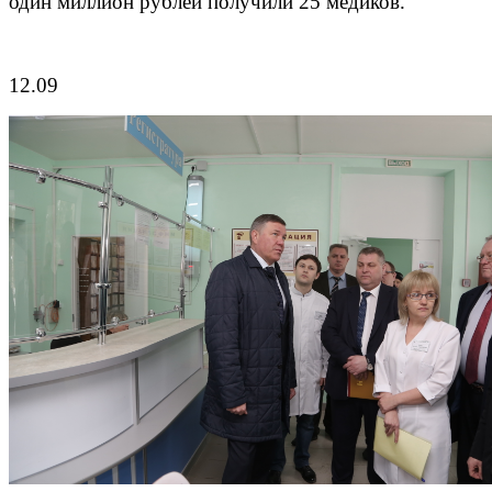
один миллион рублей получили 25 медиков.
12.09