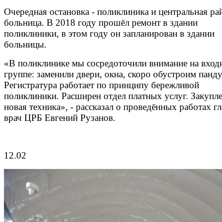
Очередная остановка - поликлиника и центральная ра
больница. В 2018 году прошёл ремонт в здании
поликлиники, в этом году он запланирован в здании
больницы.
«В поликлинике мы сосредоточили внимание на вход
группе: заменили двери, окна, скоро обустроим панду
Регистратура работает по принципу бережливой
поликлиники. Расширен отдел платных услуг. Закупл
новая техника», - рассказал о проведённых работах г
врач ЦРБ Евгений Рузанов.
12.02