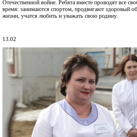
Отечественной войне. Ребята вместе проводят все св
время: занимаются спортом, продвигают здоровый о
жизни, учатся любить и уважать свою родину.
13.02