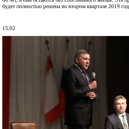
будет полностью решена во втором квартале 2019 год
15.02