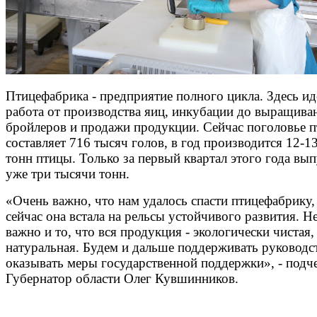
Птицефабрика - предприятие полного цикла. Здесь ид
работа от производства яиц, инкубации до выращива
бройлеров и продажи продукции. Сейчас поголовье 
составляет 716 тысяч голов, в год производится 12-1
тонн птицы. Только за первый квартал этого года вы
уже три тысячи тонн.
«Очень важно, что нам удалось спасти птицефабрику,
сейчас она встала на рельсы устойчивого развития. Н
важно и то, что вся продукция - экологически чистая,
натуральная. Будем и дальше поддерживать руководс
оказывать меры государственной поддержки», - подч
Губернатор области Олег Кувшинников.