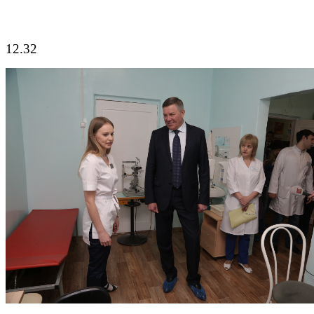
12.32