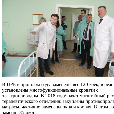
В ЦРБ в прошлом году заменены все 120 коек, в реа
установлены многофункциональные кровати с
электроприводом. В 2018 году начат масштабный ре
терапевтического отделения: закуплены противопро
матрасы, частично заменены окна и кровля. В этом г
заменят 85 окон.