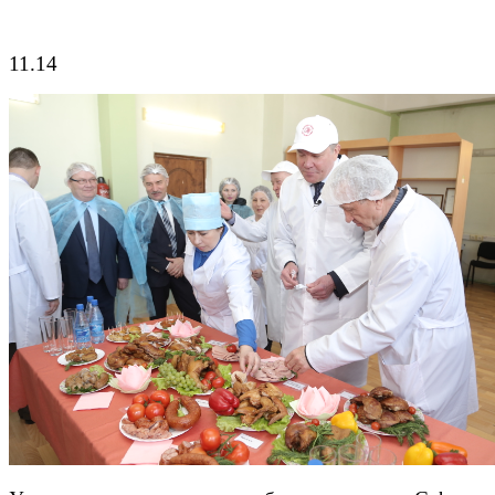
11.14