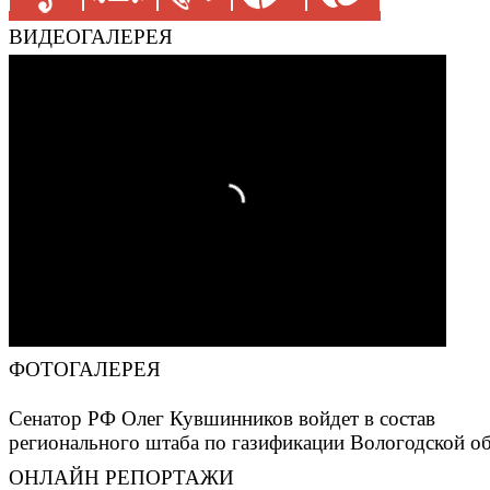
ВИДЕОГАЛЕРЕЯ
ФОТОГАЛЕРЕЯ
Сенатор РФ Олег Кувшинников войдет в состав
регионального штаба по газификации Вологодской о
ОНЛАЙН РЕПОРТАЖИ