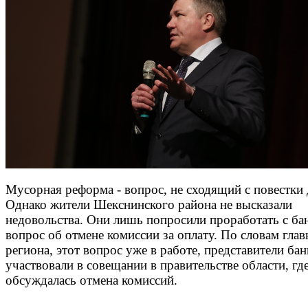
Мусорная реформа - вопрос, не сходящий с повестки 
Однако жители Шекснинского района не высказали
недовольства. Они лишь попросили проработать с ба
вопрос об отмене комиссии за оплату. По словам гла
региона, этот вопрос уже в работе, представители бан
участвовали в совещании в правительстве области, гд
обсуждалась отмена комиссий.