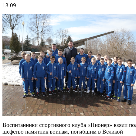
13.09
Воспитанники спортивного клуба «Пионер» взяли по
шефство памятник воинам, погибшим в Великой