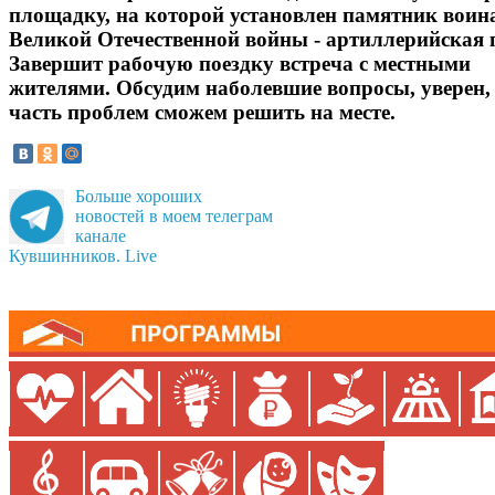
площадку, на которой установлен памятник воин
Великой Отечественной войны - артиллерийская 
Завершит рабочую поездку встреча с местными
жителями. Обсудим наболевшие вопросы, уверен,
часть проблем сможем решить на месте.
Больше хороших
новостей в моем телеграм
канале
Кувшинников. Live