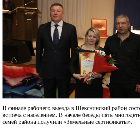
В финале рабочего выезда в Шекснинский район сост
встреча с населением. В начале беседы пять многоде
семей района получили «Земельные сертификаты».