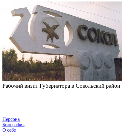
Рабочий визит Губернатора в Сокольский район
Персона
Биография
О себе