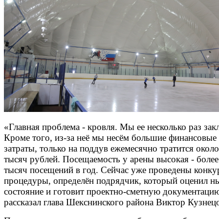
«Главная проблема - кровля. Мы ее несколько раз зак
Кроме того, из-за неё мы несём большие финансовые
затраты, только на поддув ежемесячно тратится около
тысяч рублей. Посещаемость у арены высокая - более
тысяч посещений в год. Сейчас уже проведены конк
процедуры, определён подрядчик, который оценил н
состояние и готовит проектно-сметную документацию
рассказал глава Шекснинского района Виктор Кузнец