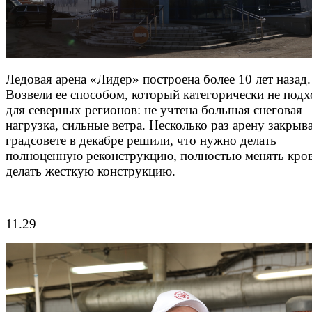
Ледовая арена «Лидер» построена более 10 лет назад.
Возвели ее способом, который категорически не подх
для северных регионов: не учтена большая снеговая
нагрузка, сильные ветра. Несколько раз арену закрыв
градсовете в декабре решили, что нужно делать
полноценную реконструкцию, полностью менять кро
делать жесткую конструкцию.
11.29