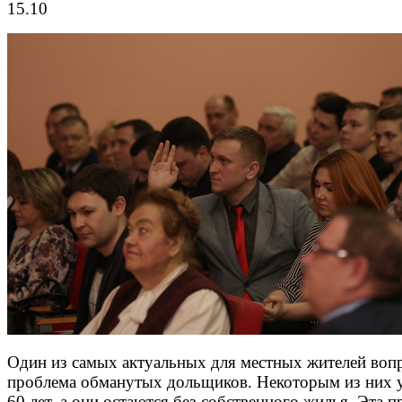
15.10
Один из самых актуальных для местных жителей вопр
проблема обманутых дольщиков. Некоторым из них 
60 лет, а они остаются без собственного жилья. Эта 