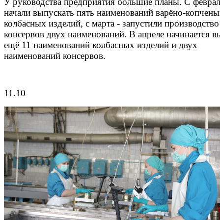
У руководства предприятия большие планы. С феврал
начали выпускать пять наименований варёно-копчен
колбасных изделий, с марта - запустили производство
консервов двух наименований. В апреле начинается в
ещё 11 наименований колбасных изделий и двух
наименований консервов.
11.10