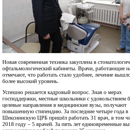
Новая современная техника закуплена в стоматологич
офтальмологический кабинеты. Врачи, работающие н
отмечают, что работать стало удобнее, лечение вышл
более высокий уровень.
Успешно решается кадровый вопрос. Зная о мерах
господдержки, местные школьники с удовольствием 
целевые направления в медицинские вузы, получают
повышенную стипендию. За последние четыре года в
Шекснинскую ЦРБ пришёл работать 31 врач, в том чи
2018 году – 5 врачей. За пять лет единовременные вы