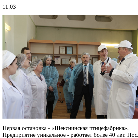
11.03
Первая остановка - «Шекснинская птицефабрика».
Предприятие уникальное - работает более 40 лет. По