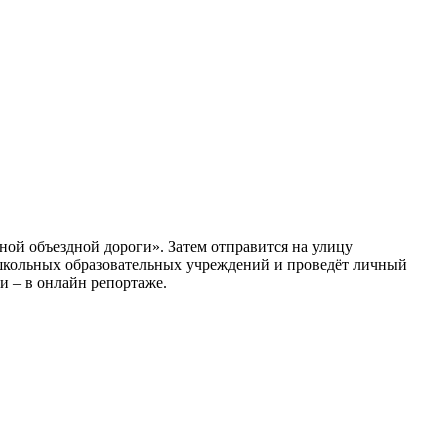
ной объездной дороги». Затем отправится на улицу
дошкольных образовательных учреждений и проведёт личный
и – в онлайн репортаже.