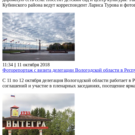
Кубинского района ведут корреспондент Лариса Турова и фото
11:34 || 11 октября 2018
Фоторепортаж с визита делегации Вологодской области в Респ
С 11 по 12 октября делегация Вологодской области работает в
соглашений и участие в пленарных заседаниях, посещение ярм