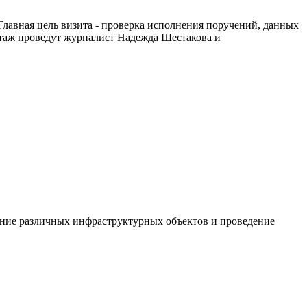
лавная цель визита - проверка исполнения поручений, данных
ртаж проведут журналист Надежда Шестакова и
ение различных инфраструктурных объектов и проведение