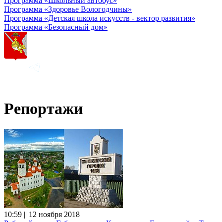
Программа «Школьный автобус»
Программа «Здоровье Вологодчины»
Программа «Детская школа искусств - вектор развития»
Программа «Безопасный дом»
Репортажи
10:59 || 12 ноября 2018