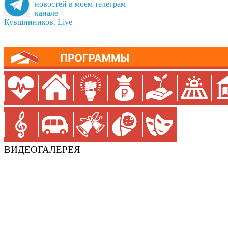
новостей в моем телеграм
канале
Кувшинников. Live
ВИДЕОГАЛЕРЕЯ