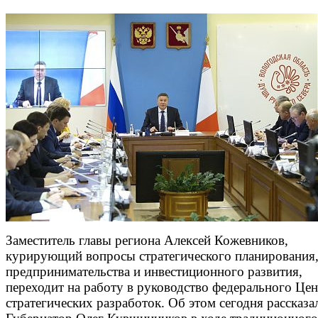
Заместитель главы региона Алексей Кожевников,
курирующий вопросы стратегического планирования
предпринимательства и инвестиционного развития,
переходит на работу в руководство федерального Цен
стратегических разработок. Об этом сегодня рассказа