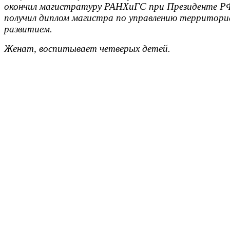
окончил магистратуру РАНХиГС при Президенте РФ
получил диплом магистра по управлению территор
развитием.
Женат, воспитывает четверых детей.