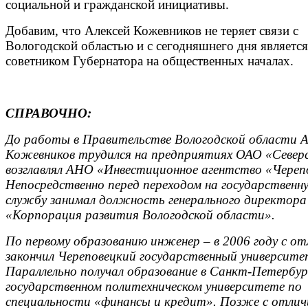
социальной и гражданской инициативы.
Добавим, что Алексей Кожевников не теряет связи с
Вологодской областью и с сегодняшнего дня является
советником Губернатора на общественных началах.
СПРАВОЧНО:
До работы в Правительстве Вологодской области А
Кожевников трудился на предприятиях ОАО «Север
возглавлял АНО «Инвестиционное агентство «Череп
Непосредственно перед переходом на государственн
службу занимал должность генерального директор
«Корпорация развития Вологодской области».
По первому образованию инженер – в 2006 году с о
закончил Череповецкий государственный университе
Параллельно получал образование в Санкт-Петербур
государственном политехническом университете по
специальности «финансы и кредит». Позже с отлич