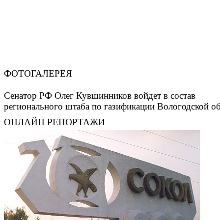
ФОТОГАЛЕРЕЯ
Сенатор РФ Олег Кувшинников войдет в состав
регионального штаба по газификации Вологодской о
ОНЛАЙН РЕПОРТАЖИ