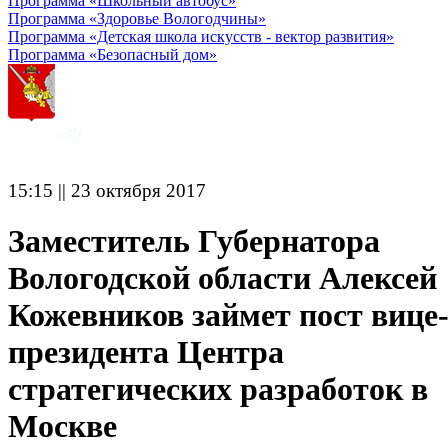
Программа «Школьный автобус»
Программа «Здоровье Вологодчины»
Программа «Детская школа искусств - вектор развития»
Программа «Безопасный дом»
15:15 || 23 октября 2017
Заместитель Губернатора
Вологодской области Алексей
Кожевников займет пост вице
президента Центра
стратегических разработок в
Москве