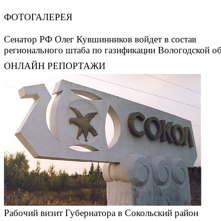
ФОТОГАЛЕРЕЯ
Сенатор РФ Олег Кувшинников войдет в состав
регионального штаба по газификации Вологодской о
ОНЛАЙН РЕПОРТАЖИ
Рабочий визит Губернатора в Сокольский район