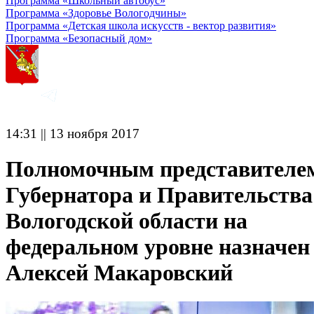
Программа «Школьный автобус»
Программа «Здоровье Вологодчины»
Программа «Детская школа искусств - вектор развития»
Программа «Безопасный дом»
14:31 || 13 ноября 2017
Полномочным представителе
Губернатора и Правительства
Вологодской области на
федеральном уровне назначен
Алексей Макаровский