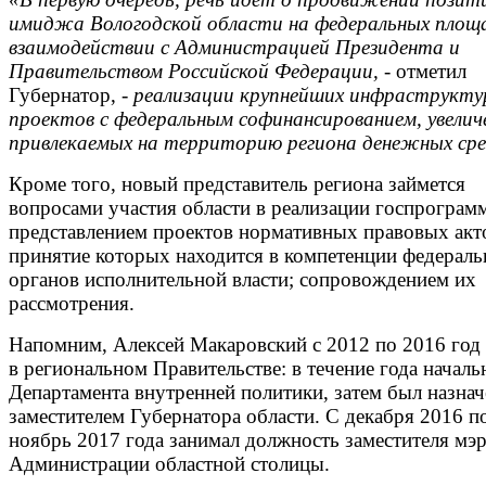
имиджа Вологодской области на федеральных площ
взаимодействии с Администрацией Президента и
Правительством Российской Федерации, -
отметил
Губернатор,
- реализации крупнейших инфраструкту
проектов с федеральным софинансированием, увелич
привлекаемых на территорию региона денежных сре
Кроме того, новый представитель региона займется
вопросами участия области в реализации госпрограм
представлением проектов нормативных правовых акт
принятие которых находится в компетенции федерал
органов исполнительной власти; сопровождением их
рассмотрения.
Напомним, Алексей Макаровский с 2012 по 2016 год
в региональном Правительстве: в течение года начал
Департамента внутренней политики, затем был назнач
заместителем Губернатора области. С декабря 2016 п
ноябрь 2017 года занимал должность заместителя мэр
Администрации областной столицы.