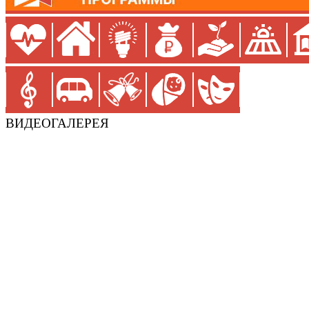
ВИДЕОГАЛЕРЕЯ