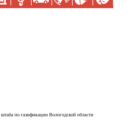
 штаба по газификации Вологодской области