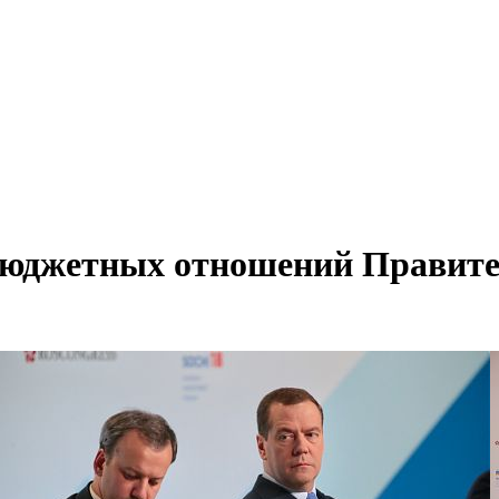
юджетных отношений Правите