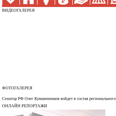
ВИДЕОГАЛЕРЕЯ
ФОТОГАЛЕРЕЯ
Сенатор РФ Олег Кувшинников войдет в состав регионального
ОНЛАЙН РЕПОРТАЖИ