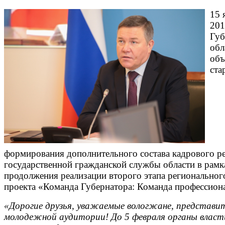
15 
201
Губ
обл
объ
ста
формирования дополнительного состава кадрового р
государственной гражданской службы области в рамк
продолжения реализации второго этапа региональног
проекта «Команда Губернатора: Команда профессион
«Дорогие друзья, уважаемые вологжане, представи
молодежной аудитории! До 5 февраля органы власт