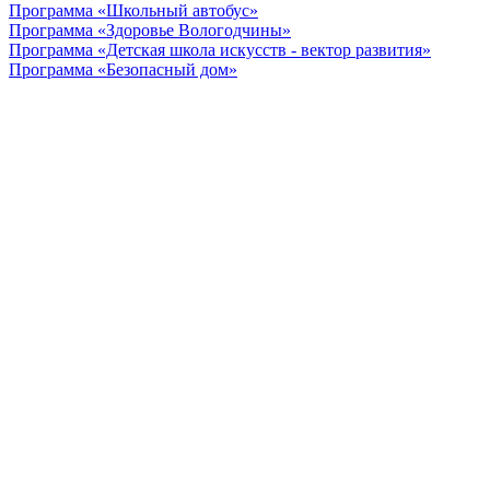
Программа «Школьный автобус»
Программа «Здоровье Вологодчины»
Программа «Детская школа искусств - вектор развития»
Программа «Безопасный дом»