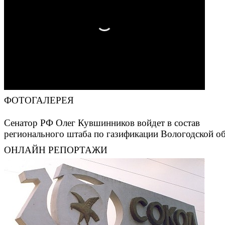
ФОТОГАЛЕРЕЯ
Сенатор РФ Олег Кувшинников войдет в состав
регионального штаба по газификации Вологодской о
ОНЛАЙН РЕПОРТАЖИ