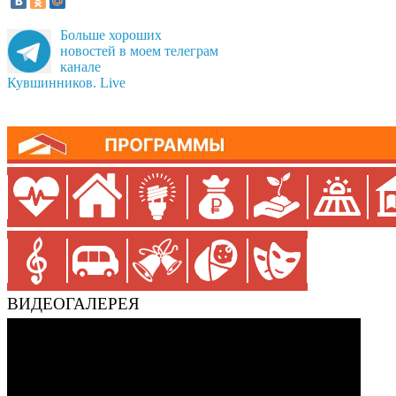
Больше хороших
новостей в моем телеграм
канале
Кувшинников. Live
ВИДЕОГАЛЕРЕЯ