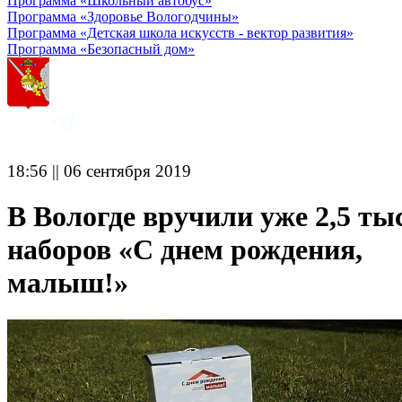
Программа «Школьный автобус»
Программа «Здоровье Вологодчины»
Программа «Детская школа искусств - вектор развития»
Программа «Безопасный дом»
18:56 || 06 сентября 2019
В Вологде вручили уже 2,5 ты
наборов «С днем рождения,
малыш!»