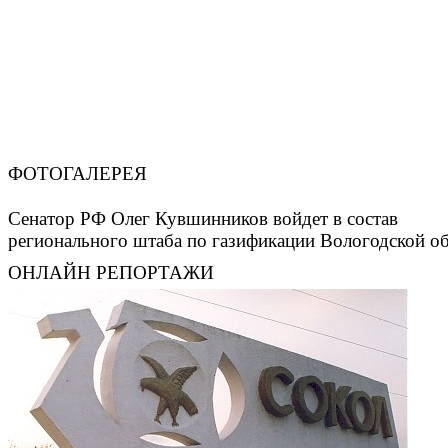
ФОТОГАЛЕРЕЯ
Сенатор РФ Олег Кувшинников войдет в состав
регионального штаба по газификации Вологодской о
ОНЛАЙН РЕПОРТАЖИ