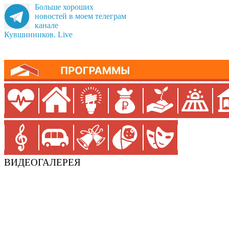
Больше хороших
новостей в моем телеграм
канале
Кувшинников. Live
ВИДЕОГАЛЕРЕЯ