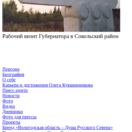
Рабочий визит Губернатора в Сокольский район
Персона
Биография
О себе
Карьера и достижения Олега Кувшинникова
Пресс-центр
Новости
Фото
Видео
Дневники
Фото для прессы
Проекты
Бренд «Вологодская область – Душа Русского Севера»