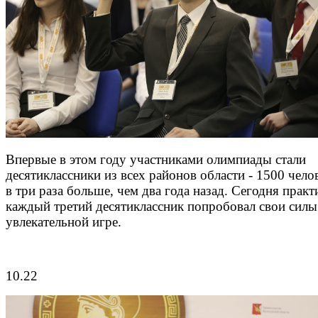
Впервые в этом году участниками олимпиады стали
десятиклассники из всех районов области - 1500 чело
в три раза больше, чем два года назад. Сегодня практ
каждый третий десятиклассник попробовал свои силы
увлекательной игре.
10.22