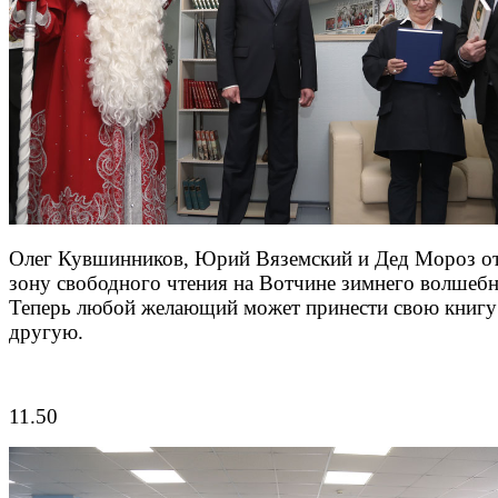
Олег Кувшинников, Юрий Вяземский и Дед Мороз о
зону свободного чтения на Вотчине зимнего волшебн
Теперь любой желающий может принести свою книгу 
другую.
11.50