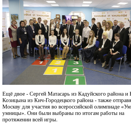
Ещё двое - Сергей Матасарь из Кадуйского района и 
Козицына из Кич-Городецкого района - также отправя
Москву для участия во всероссийской олимпиаде «Ум
умницы». Они были выбраны по итогам работы на
протяжении всей игры.