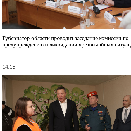
Губернатор области проводит заседание комиссии по
предупреждению и ликвидации чрезвычайных ситуац
14.15