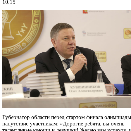
10.15
Губернатор области перед стартом финала олимпиады
напутствие участникам: «Дорогие ребята, вы очень
талантливые юноши и девушки! Желаю вам успехов, 