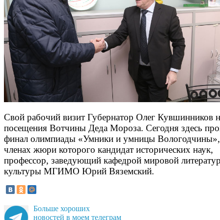
Свой рабочий визит Губернатор Олег Кувшинников н
посещения Вотчины Деда Мороза. Сегодня здесь про
финал олимпиады «Умники и умницы Вологодчины»,
членах жюри которого кандидат исторических наук,
профессор, заведующий кафедрой мировой литерату
культуры МГИМО Юрий Вяземский.
Больше хороших
новостей в моем телеграм