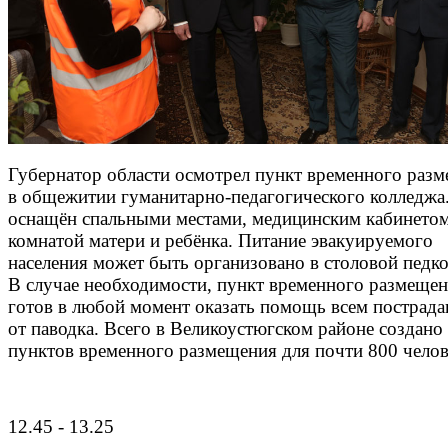
Губернатор области осмотрел пункт временного раз
в общежитии гуманитарно-педагогического колледжа
оснащён спальными местами, медицинским кабинетом
комнатой матери и ребёнка. Питание эвакуируемого
населения может быть организовано в столовой педк
В случае необходимости, пункт временного размеще
готов в любой момент оказать помощь всем пострад
от паводка. Всего в Великоустюгском районе создано
пунктов временного размещения для почти 800 челов
12.45 - 13.25