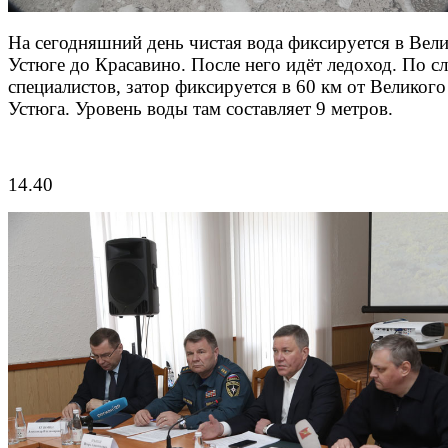
На сегодняшний день чистая вода фиксируется в Вел
Устюге до Красавино. После него идёт ледоход. По с
специалистов, затор фиксируется в 60 км от Великого
Устюга. Уровень воды там составляет 9 метров.
14.40