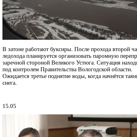
В затоне работают буксиры. После прохода второй ча
ледохода планируется организовать паромную перепр
заречной стороной Великого Устюга. Ситуация наход
под контролем Правительства Вологодской области.
Ожидается третье поднятие воды, когда начнётся таян
снега.
15.05