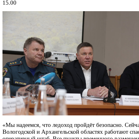
15.00
«Мы надеемся, что ледоход пройдёт безопасно. Сейча
Вологодской и Архангельской областях работают спа
оперативный штаб. Все пункты временного размеще