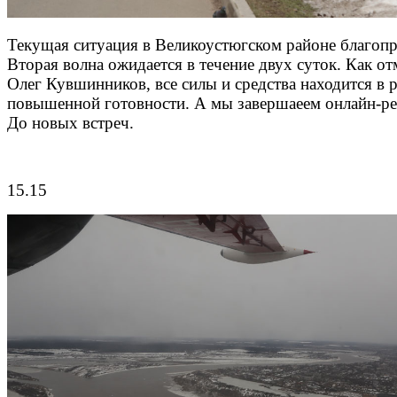
Текущая ситуация в Великоустюгском районе благопр
Вторая волна ожидается в течение двух суток. Как от
Олег Кувшинников, все силы и средства находится в 
повышенной готовности. А мы завершаеем онлайн-ре
До новых встреч.
15.15