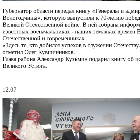
Губернатор области передал книгу «Генералы и адми
Вологодчины», которую выпустили к 70-летию побе
Великой Отечественной войне. В ней собрана информ
известных военачальниках - наших земляках времен 
Отечественной и современниках.
«Здесь те, кто добился успехов в служении Отечеству»
отметил Олег Кувшинников.
Глава района Александр Кузьмин подарил книгу об и
Великого Устюга.
12.07