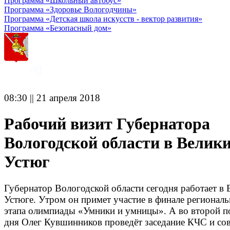
Программа «Школьный автобус»
Программа «Здоровье Вологодчины»
Программа «Детская школа искусств - вектор развития»
Программа «Безопасный дом»
08:30 || 21 апреля 2018
Рабочий визит Губернатора
Вологодской области в Велик
Устюг
Губернатор Вологодской области сегодня работает в
Устюге. Утром он примет участие в финале регионал
этапа олимпиады «Умники и умницы». А во второй п
дня Олег Кувшинников проведёт заседание КЧС и со