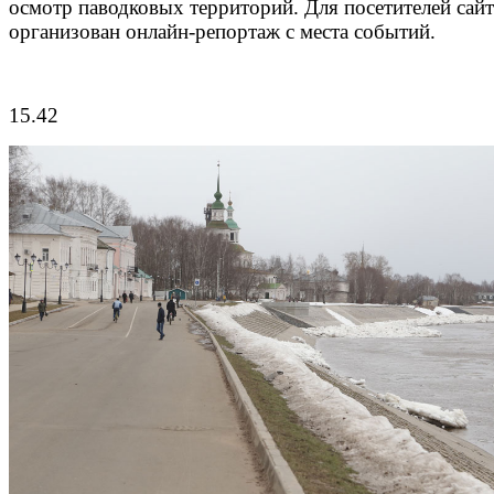
осмотр паводковых территорий. Для посетителей сайт
организован онлайн-репортаж с места событий.
15.42