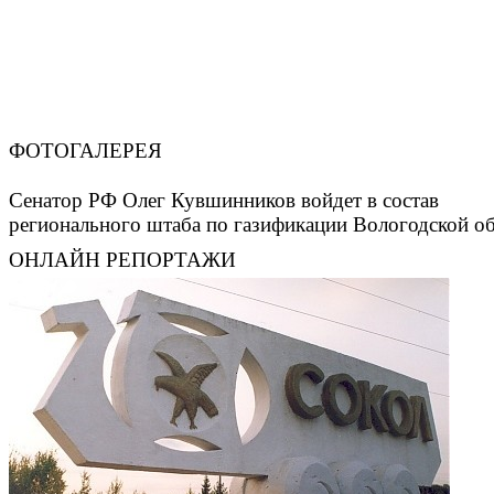
ФОТОГАЛЕРЕЯ
Сенатор РФ Олег Кувшинников войдет в состав
регионального штаба по газификации Вологодской о
ОНЛАЙН РЕПОРТАЖИ