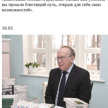
вы прошли блестящий путь, открыв для себя окно
возможностей».
10.03