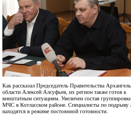
Как рассказал Председатель Правительства Архангел
области Алексей Алсуфьев, их регион также готов к
внештатным ситуациям. Увеличен состав группировки
МЧС в Котласском районе. Специалисты по подрыву 
находятся в режиме постоянной готовности.