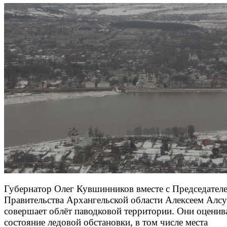
Губернатор Олег Кувшинников вместе с Председател
Правительства Архангельской области Алексеем Алс
совершает облёт паводковой территории. Они оцени
состояние ледовой обстановки, в том числе места