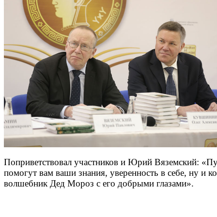
Поприветствовал участников и Юрий Вяземский: «Пу
помогут вам ваши знания, уверенность в себе, ну и к
волшебник Дед Мороз с его добрыми глазами».