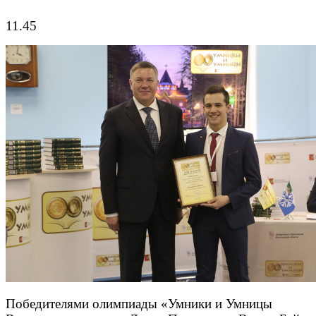
11.45
Победителями олимпиады «Умники и Умницы