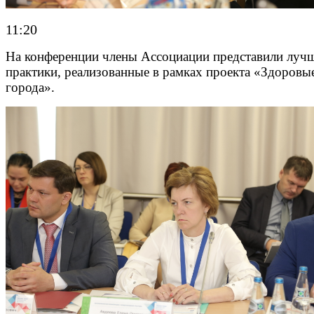
11:20
На конференции члены Ассоциации представили луч
практики, реализованные в рамках проекта «Здоровы
города».