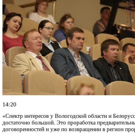
14:20
«Спектр интересов у Вологодской области и Белорус
достаточно большой. Это проработка предварительн
договоренностей и уже по возвращении в регион про