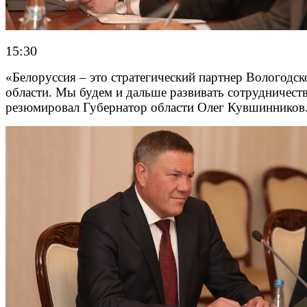
15:30
«Белоруссия – это стратегический партнер Вологодск
области. Мы будем и дальше развивать сотрудничеств
резюмировал Губернатор области Олег Кувшинников