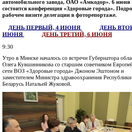
автомобильного завода, ОАО «Амкодор». 6 июня
состоится конференция «Здоровые города». Подро
рабочем визите делегации в фоторепортаже.
ДЕНЬ ПЕРВЫЙ, 4 ИЮНЯ
ДЕНЬ ВТОР
ИЮНЯ
ДЕНЬ ТРЕТИЙ, 6 ИЮНЯ
9:30
Утро в Минске началось со встречи Губернатора обла
Олега Кувшинникова со старшим советником Европе
сети ВОЗ «Здоровые города» Джоном Эштоном и
заместителем Министра здравоохранения Республики
Беларусь Натальей Жуковой.