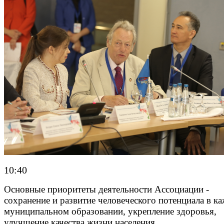
10:40
Основные приоритеты деятельности Ассоциации -
сохранение и развитие человеческого потенциала в к
муниципальном образовании, укрепление здоровья,
улучшение качества жизни населения.