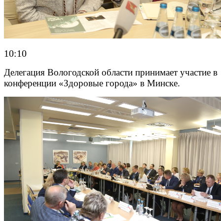
10:10
Делегация Вологодской области принимает участие в
конференции «Здоровые города» в Минске.