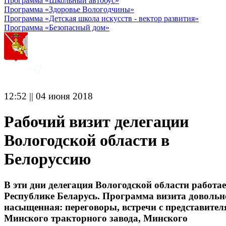
Программа «Школьный автобус»
Программа «Здоровье Вологодчины»
Программа «Детская школа искусств - вектор развития»
Программа «Безопасный дом»
12:52 || 04 июня 2018
Рабочий визит делегации
Вологодской области в
Белоруссию
В эти дни делегация Вологодской области работае
Республике Беларусь. Программа визита довольн
насыщенная: переговоры, встречи с представите
Минского тракторного завода, Минского