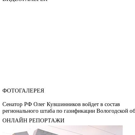
ФОТОГАЛЕРЕЯ
Сенатор РФ Олег Кувшинников войдет в состав
регионального штаба по газификации Вологодской о
ОНЛАЙН РЕПОРТАЖИ