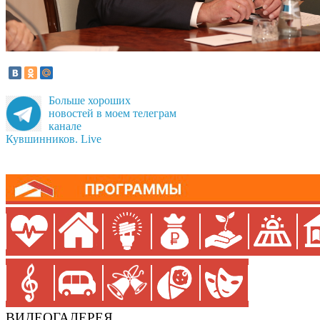
Больше хороших
новостей в моем телеграм
канале
Кувшинников. Live
ВИДЕОГАЛЕРЕЯ