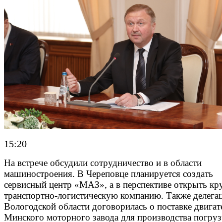
15:20
На встрече обсудили сотрудничество и в области
машиностроения. В Череповце планируется создать
сервисный центр «МАЗ», а в перспективе открыть к
транспортно-логистическую компанию. Также делега
Вологодской области договорилась о поставке двигат
Минского моторного завода для производства погруз