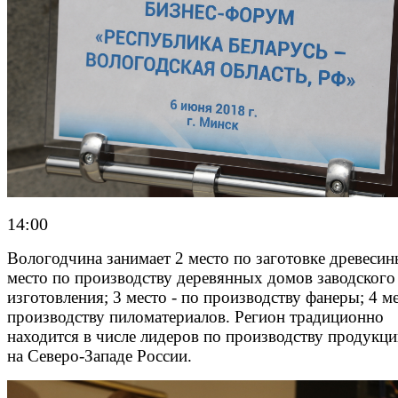
14:00
Вологодчина занимает 2 место по заготовке древесин
место по производству деревянных домов заводского
изготовления; 3 место - по производству фанеры; 4 ме
производству пиломатериалов. Регион традиционно
находится в числе лидеров по производству продук
на Северо-Западе России.