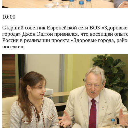
10:00
Старший советник Европейской сети ВОЗ «Здоровые
города» Джон Эштон признался, что восхищен опыт
России в реализации проекта «Здоровые города, рай
поселки».