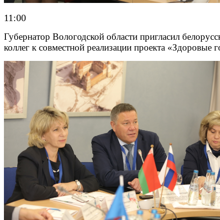
11:00
Губернатор Вологодской области пригласил белорусс
коллег к совместной реализации проекта «Здоровые г