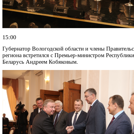
15:00
Губернатор Вологодской области и члены Правительс
региона встретился с Премьер-министром Республик
Беларусь Андреем Кобяковым.