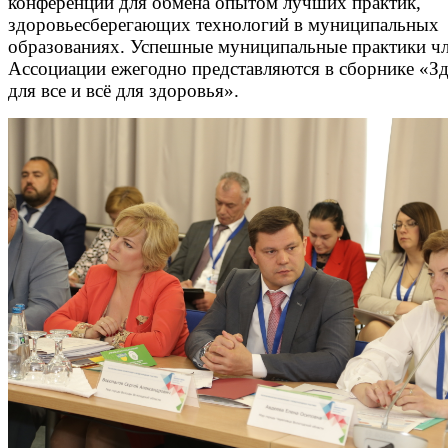
конференции для обмена опытом лучших практик,
здоровьесберегающих технологий в муниципальных
образованиях. Успешные муниципальные практики ч
Ассоциации ежегодно представляются в сборнике «З
для все и всё для здоровья».