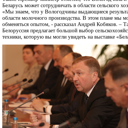
Беларусь может сотрудничать в области сельского хоз
«Мы знаем, что у Вологодчины выдающиеся результ
области молочного производства. В этом плане мы м
обменяться опытом, - рассказал Андрей Кобяков. – Т
Белоруссия предлагает большой выбор сельскохозяй
техники, которую вы могли увидеть на выставке «Бел