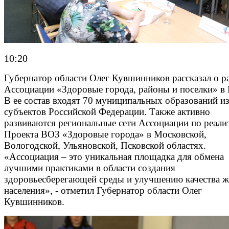
10:20
Губернатор области Олег Кувшинников рассказал о р
Ассоциации «Здоровые города, районы и поселки» в 
В ее состав входят 70 муниципальных образований из
субъектов Российской Федерации. Также активно
развиваются региональные сети Ассоциации по реали
Проекта ВОЗ «Здоровые города» в Московской,
Вологодской, Ульяновской, Псковской областях.
«Ассоциация – это уникальная площадка для обмена
лучшими практиками в области создания
здоровьесберегающей среды и улучшению качества 
населения», - отметил Губернатор области Олег
Кувшинников.