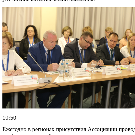
10:50
Ежегодно в регионах присутствия Ассоциации прово