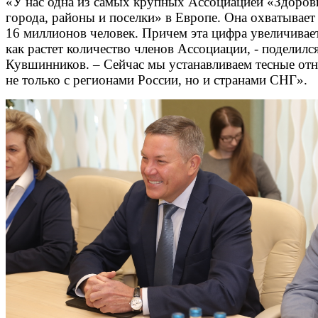
«У нас одна из самых крупных Ассоциацией «Здоров
города, районы и поселки» в Европе. Она охватывает
16 миллионов человек. Причем эта цифра увеличивает
как растет количество членов Ассоциации, - поделилс
Кувшинников. – Сейчас мы устанавливаем тесные от
не только с регионами России, но и странами СНГ».