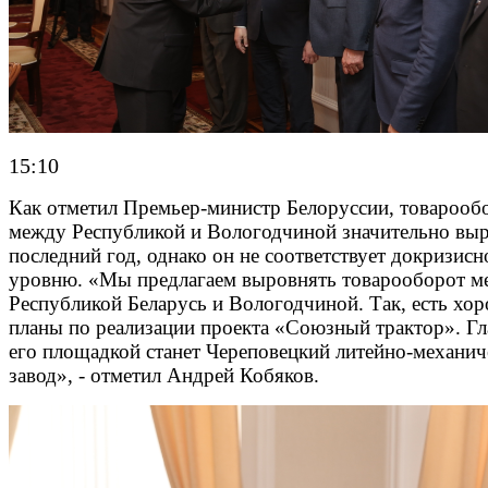
15:10
Как отметил Премьер-министр Белоруссии, товарооб
между Республикой и Вологодчиной значительно выр
последний год, однако он не соответствует докризис
уровню. «Мы предлагаем выровнять товарооборот м
Республикой Беларусь и Вологодчиной. Так, есть хо
планы по реализации проекта «Союзный трактор». Г
его площадкой станет Череповецкий литейно-механич
завод», - отметил Андрей Кобяков.