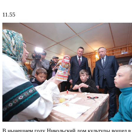
11.55
В нынешнем году Никольский дом культуры вошел в