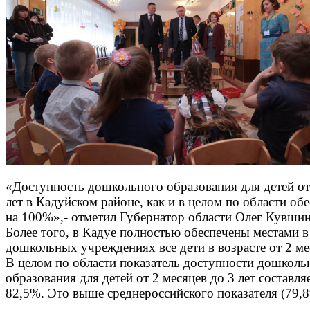
«Доступность дошкольного образования для детей от
лет в Кадуйском районе, как и в целом по области об
на 100%»,- отметил Губернатор области Олег Кувши
Более того, в Кадуе полностью обеспечены местами в
дошкольных учреждениях все дети в возрасте от 2 ме
В целом по области показатель доступности дошколь
образования для детей от 2 месяцев до 3 лет составля
82,5%. Это выше среднероссийского показателя (79,8