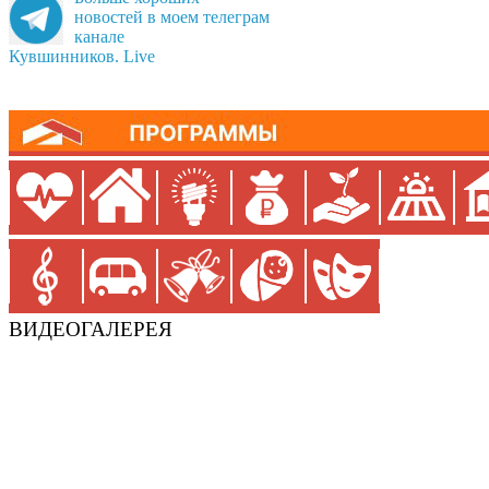
новостей в моем телеграм
канале
Кувшинников. Live
ВИДЕОГАЛЕРЕЯ