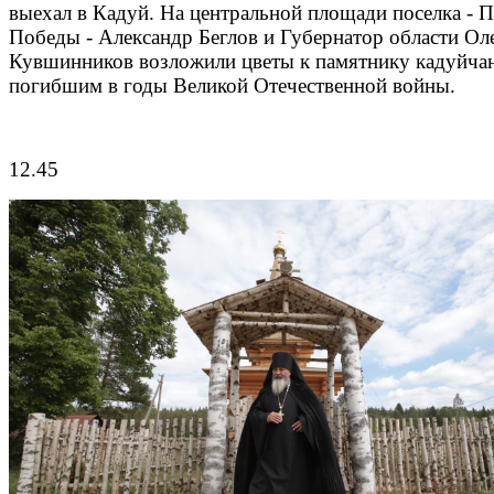
выехал в Кадуй. На центральной площади поселка - 
Победы - Александр Беглов и Губернатор области Ол
Кувшинников возложили цветы к памятнику кадуйча
погибшим в годы Великой Отечественной войны.
12.45