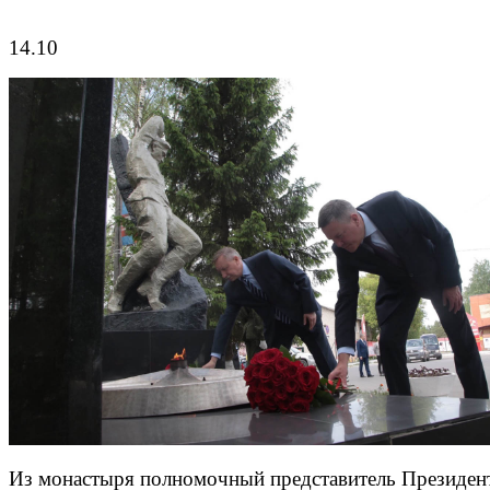
14.10
Из монастыря полномочный представитель Президен