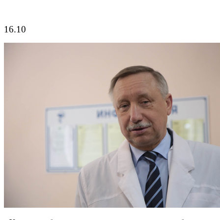
16.10