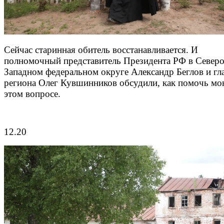
Сейчас старинная обитель восстанавливается. И
полномочный представитель Президента РФ в Северо
Западном федеральном округе Александр Беглов и гл
региона Олег Кувшинников обсудили, как помочь мо
этом вопросе.
12.20