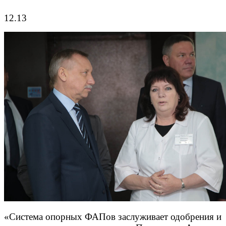
12.13
«Система опорных ФАПов заслуживает одобрения и