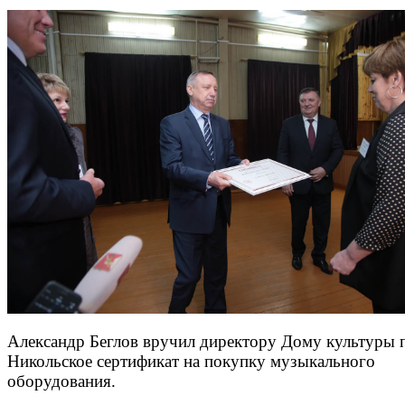
Александр Беглов вручил директору Дому культуры 
Никольское сертификат на покупку музыкального
оборудования.