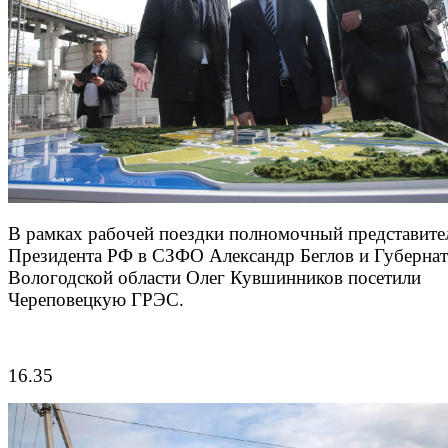
В рамках рабочей поездки полномочный представите
Президента РФ в СЗФО Александр Беглов и Губерна
Вологодской области Олег Кувшинников посетили
Череповецкую ГРЭС.
16.35