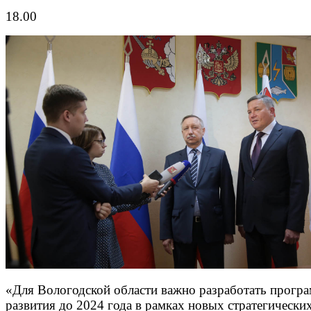
18.00
«Для Вологодской области важно разработать прогр
развития до 2024 года в рамках новых стратегических