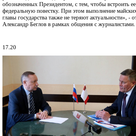
обозначенных Президентом, с тем, чтобы встроить ее
федеральную повестку. При этом выполнение майски
главы государства также не теряют актуальности», - 
Александр Беглов в рамках общения с журналистами.
17.20