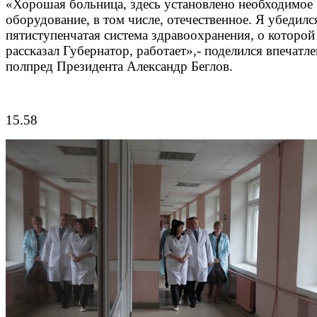
«Хорошая больница, здесь установлено необходимое
оборудование, в том числе, отечественное. Я убедилс
пятиступенчатая система здравоохранения, о которой
рассказал Губернатор, работает»,- поделился впечатл
полпред Президента Александр Беглов.
15.58