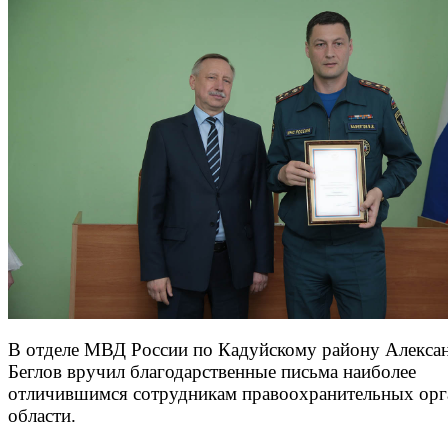
В отделе МВД России по Кадуйскому району Алекса
Беглов вручил благодарственные письма наиболее
отличившимся сотрудникам правоохранительных орг
области.