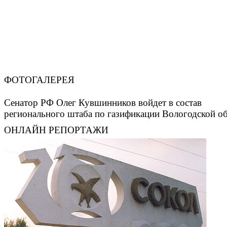
ФОТОГАЛЕРЕЯ
Сенатор РФ Олег Кувшинников войдет в состав
регионального штаба по газификации Вологодской о
ОНЛАЙН РЕПОРТАЖИ