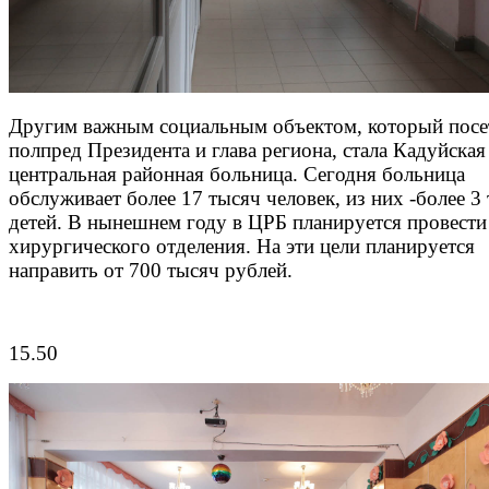
Другим важным социальным объектом, который посе
полпред Президента и глава региона, стала Кадуйская
центральная районная больница. Сегодня больница
обслуживает более 17 тысяч человек, из них -более 3
детей. В нынешнем году в ЦРБ планируется провести
хирургического отделения. На эти цели планируется
направить от 700 тысяч рублей.
15.50