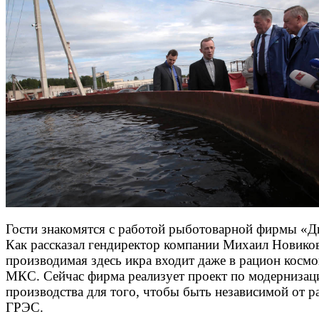
Гости знакомятся с работой рыботоварной фирмы «Д
Как рассказал гендиректор компании Михаил Новико
производимая здесь икра входит даже в рацион косм
МКС. Сейчас фирма реализует проект по модернизац
производства для того, чтобы быть независимой от р
ГРЭС.