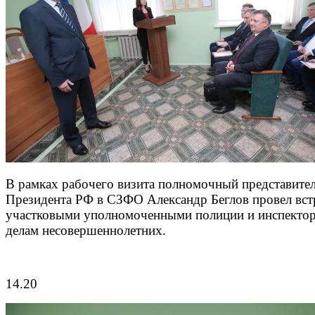
В рамках рабочего визита полномочный представите
Президента РФ в СЗФО Александр Беглов провел вст
участковыми уполномоченными полиции и инспекто
делам несовершеннолетних.
14.20