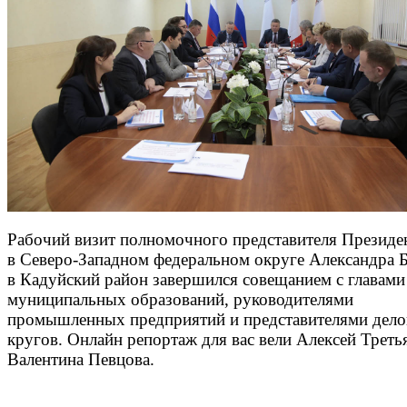
Рабочий визит полномочного представителя Президе
в Северо-Западном федеральном округе Александра Б
в Кадуйский район завершился совещанием с главами
муниципальных образований, руководителями
промышленных предприятий и представителями дел
кругов. Онлайн репортаж для вас вели Алексей Треть
Валентина Певцова.