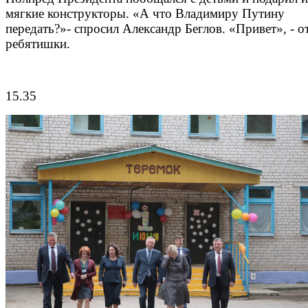
мягкие конструкторы. «А что Владимиру Путину
передать?»- спросил Александр Беглов. «Привет», - о
ребятишки.
15.35