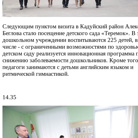
Следующим пунктом визита в Кадуйский район Алек
Беглова стало посещение детского сада «Теремок». В
дошкольном учреждении воспитываются 225 детей, в
числе - с ограниченными возможностями по здоровь
детском саду реализуется инновационная программа 
снижению заболеваемости дошкольников. Кроме того
педагоги занимаются с детьми английским языком и
ритмической гимнастикой.
14.35