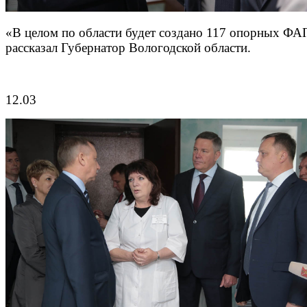
«В целом по области будет создано 117 опорных ФА
рассказал Губернатор Вологодской области.
12.03