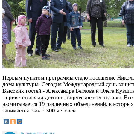
Первым пунктом программы стало посещение Никол
дома культуры. Сегодня Международный день защиты
Высоких гостей - Александра Беглова и Олега Кувши
- приветствовали детские творческие коллективы. Все
насчитывается 19 различных объединений, в которых
занимается около 300 человек.
Больше хороших