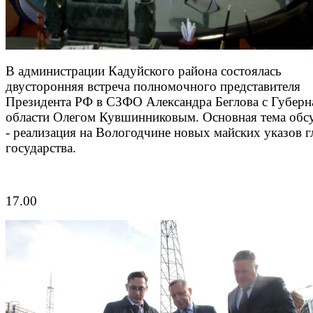
В администрации Кадуйского района состоялась
двусторонняя встреча полномочного представителя
Президента РФ в СЗФО Александра Беглова с Губер
области Олегом Кувшинниковым. Основная тема обс
- реализация на Вологодчине новых майских указов г
государства.
17.00