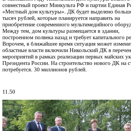
совместный проект Минкульта РФ и партии Единая Р
«Местный дом культуры». ДК будет выделено больш
тысяч рублей, которые планируется направить на
приобретение современного мультимедийного оборуд
Между тем, дом культуры размещается в здании,
построенном полвека назад и требует капитального р
Впрочем, в ближайшее время ситуация может измени
областные власти включили Никольский ДК в перече
мероприятий в рамках реализации первых майских ук
Президента России. На строительство нового ДК на с
потребуется. 30 миллионов рублей.
11.50