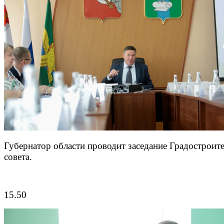
Губернатор области проводит заседание Градостроит
совета.
15.50