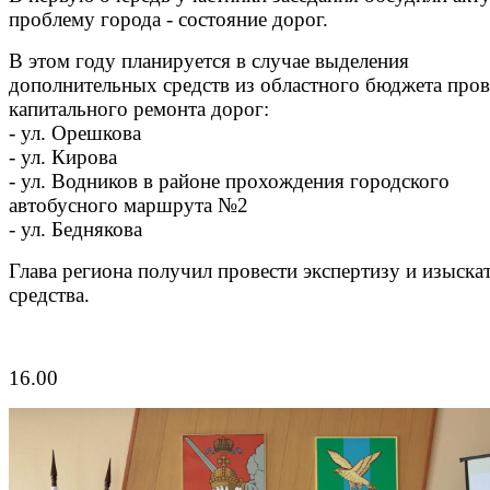
проблему города - состояние дорог.
В этом году планируется в случае выделения
дополнительных средств из областного бюджета про
капитального ремонта дорог:
- ул. Орешкова
- ул. Кирова
- ул. Водников в районе прохождения городского
автобусного маршрута №2
- ул. Беднякова
Глава региона получил провести экспертизу и изыска
средства.
16.00