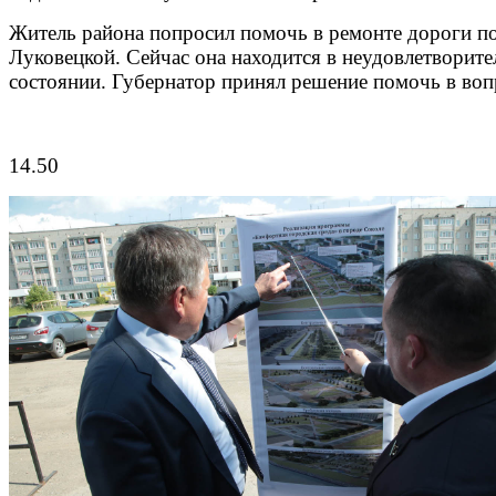
Житель района попросил помочь в ремонте дороги п
Луковецкой. Сейчас она находится в неудовлетворит
состоянии. Губернатор принял решение помочь в воп
14.50