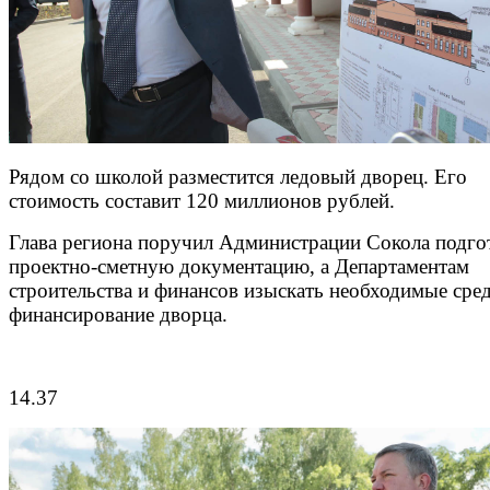
Рядом со школой разместится ледовый дворец. Его
стоимость составит 120 миллионов рублей.
Глава региона поручил Администрации Сокола подго
проектно-сметную документацию, а Департаментам
строительства и финансов изыскать необходимые сред
финансирование дворца.
14.37