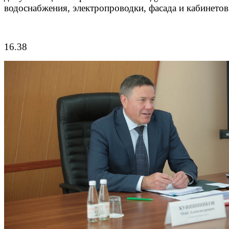
водоснабжения, электропроводки, фасада и кабинето
16.38