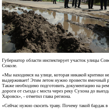
Губернатор области инспектирует участок улицы Сове
Соколе.
«Мы находимся на улице, которая никакой критики н
выдерживает! Этим летом нужно провести ямочный р
Также необходимо подготовить документацию на ре
дороги от съезда с моста через реку Сухона до выезд
Харовск», - отметил глава региона.
«Сейчас нужно скосить траву. Почему такой бардак в