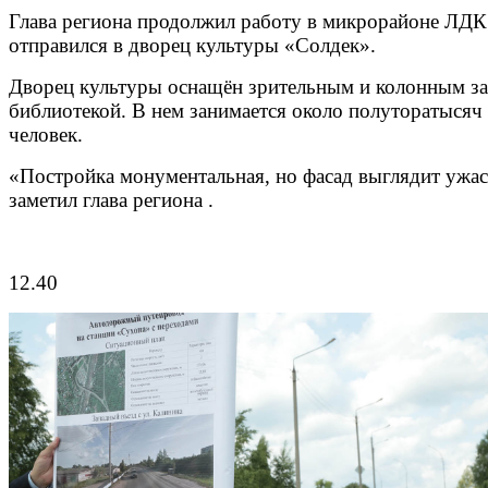
Глава региона продолжил работу в микрорайоне ЛДК
отправился в дворец культуры «Солдек».
Дворец культуры оснащён зрительным и колонным за
библиотекой. В нем занимается около полуторатысяч
человек.
«Постройка монументальная, но фасад выглядит ужас
заметил глава региона .
12.40