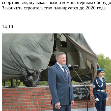
спортивным, музыкальным и компьютерным оборудо
Закончить строительство планируется до 2020 года.
14.10