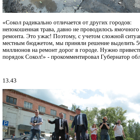
«Сокол радикально отличается от других городов:
непокошенная трава, давно не проводилось ямочного
ремонта. Это ужас! Поэтому, с учетом сложной ситуа
местным бюджетом, мы приняли решение выделить 5
миллионов на ремонт дорог в городе. Нужно привест
порядок Сокол!» - прокомментировал Губернатор обл
13.43