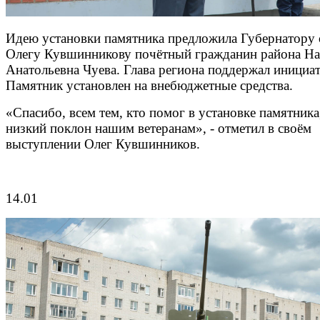
Идею установки памятника предложила Губернатору 
Олегу Кувшинникову почётный гражданин района На
Анатольевна Чуева. Глава региона поддержал инициат
Памятник установлен на внебюджетные средства.
«Спасибо, всем тем, кто помог в установке памятника
низкий поклон нашим ветеранам», - отметил в своём
выступлении Олег Кувшинников.
14.01