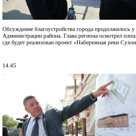
Обсуждение благоустройства города продолжилось у
Администрации района. Глава региона осмотрел площ
где будет реализован проект «Набережная реки Сухон
14.45