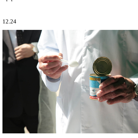
12.24