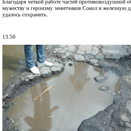
Благодаря четкой работе частей противовоздушной 
мужеству и героизму зенитчиков Сокол и железную 
удалось сохранить.
13.50