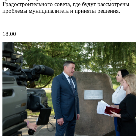
Градостроительного совета, где будут рассмотрены
проблемы муниципалитета и приняты решения.
18.00