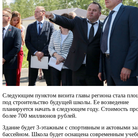
Следующим пунктом визита главы региона стала пло
под строительство будущей школы. Ее возведение
планируется начать в следующем году. Стоимость про
более 700 миллионов рублей.
Здание будет 3-этажным с спортивным и актовыми за
бассейном. Школа будет оснащена современным уче