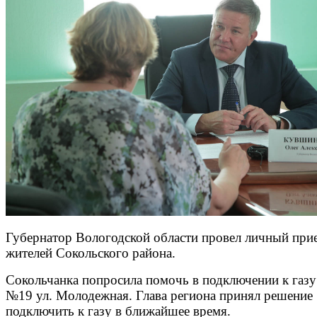
Губернатор Вологодской области провел личный при
жителей Сокольского района.
Сокольчанка попросила помочь в подключении к газу
№19 ул. Молодежная. Глава региона принял решение
подключить к газу в ближайшее время.