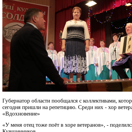
Губернатор области пообщался с коллективами, кото
сегодня пришли на репетицию. Среди них - хор ветер
«Вдохновение»
«У меня отец тоже поёт в хоре ветеранов», - поделил
Кувшинников.