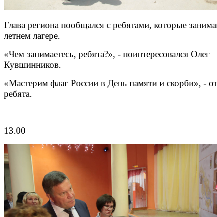
Глава региона пообщался с ребятами, которые занима
летнем лагере.
«Чем занимаетесь, ребята?», - поинтересовался Олег
Кувшинников.
«Мастерим флаг России в День памяти и скорби», - о
ребята.
13.00