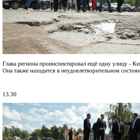
Глава региона проинспектировал ещё одну улицу - Ки
Она также находится в неудовлетворительном состоя
13.30