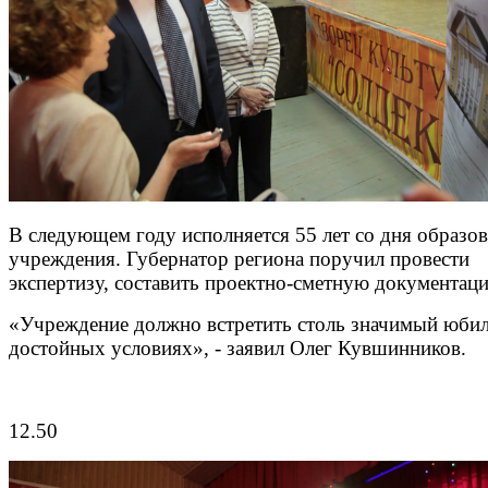
В следующем году исполняется 55 лет со дня образо
учреждения. Губернатор региона поручил провести
экспертизу, составить проектно-сметную документац
«Учреждение должно встретить столь значимый юбил
достойных условиях», - заявил Олег Кувшинников.
12.50