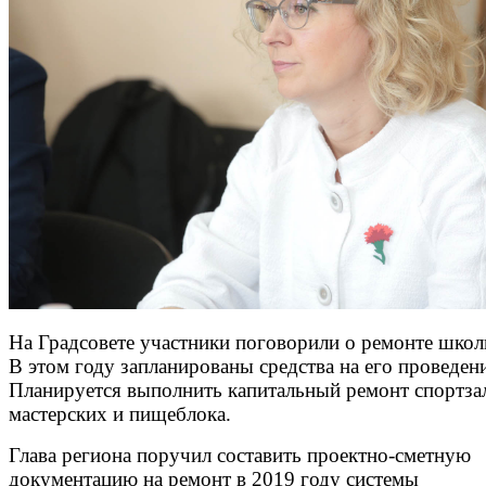
На Градсовете участники поговорили о ремонте шко
В этом году запланированы средства на его проведени
Планируется выполнить капитальный ремонт спортза
мастерских и пищеблока.
Глава региона поручил составить проектно-сметную
документацию на ремонт в 2019 году системы