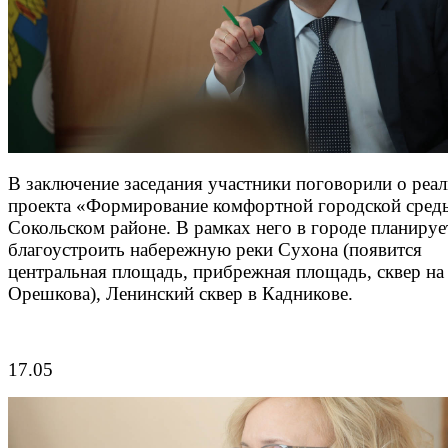
В заключение заседания участники поговорили о реа
проекта «Формирование комфортной городской сред
Сокольском районе. В рамках него в городе планируе
благоустроить набережную реки Сухона (появится
центральная площадь, прибрежная площадь, сквер на 
Орешкова), Ленинский сквер в Кадникове.
17.05