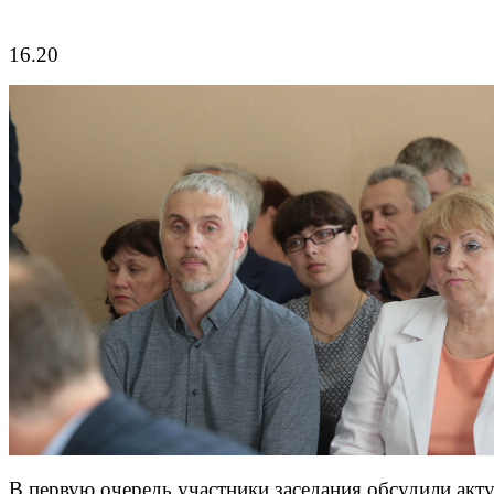
16.20
В первую очередь участники заседания обсудили акт