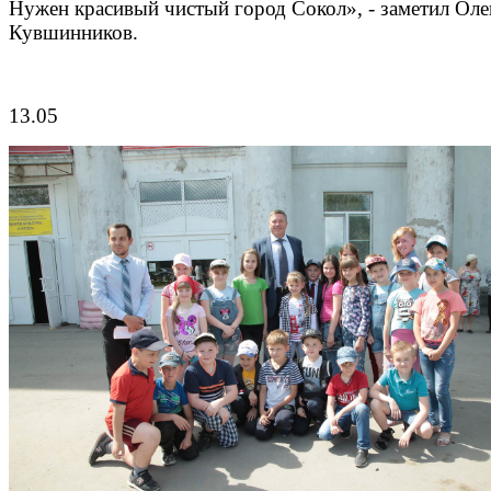
Нужен красивый чистый город Сокол», - заметил Оле
Кувшинников.
13.05