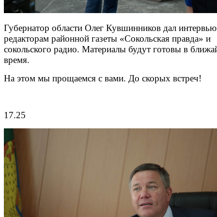
Губернатор области Олег Кувшинников дал интервью
редакторам районной газеты «Сокольская правда» и
сокольского радио. Материалы будут готовы в ближ
время.
На этом мы прощаемся с вами. До скорых встреч!
17.25