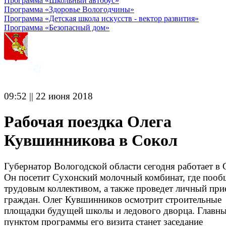
Программа «Школьный автобус»
Программа «Здоровье Вологодчины»
Программа «Детская школа искусств - вектор развития»
Программа «Безопасный дом»
09:52 || 22 июня 2018
Рабочая поездка Олега
Кувшинникова в Сокол
Губернатор Вологодской области сегодня работает в 
Он посетит Сухонский молочный комбинат, где пооб
трудовым коллективом, а также проведет личный при
граждан. Олег Кувшинников осмотрит строительные
площадки будущей школы и ледового дворца. Главн
пунктом программы его визита станет заседание