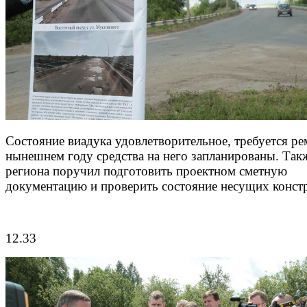
Состояние виадука удовлетворительное, требуется ре
нынешнем году средства на него запланированы. Такж
региона поручил подготовить проектном сметную
документацию и проверить состояние несущих конст
12.33