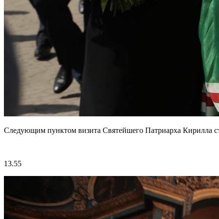
Следующим пунктом визита Святейшего Патриарха Кирилла с
13.55