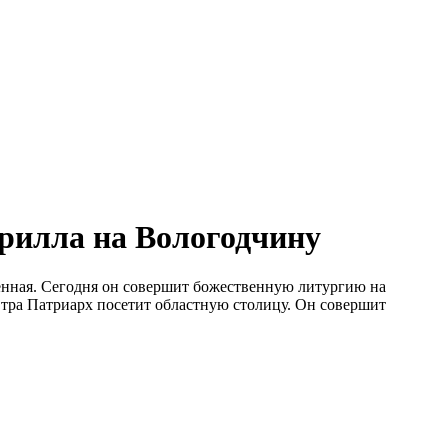
рилла на Вологодчину
нная. Сегодня он совершит божественную литургию на
тра Патриарх посетит областную столицу. Он совершит