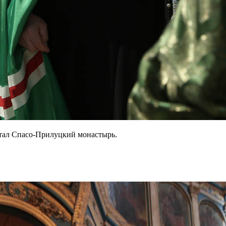
тал Спасо-Прилуцкий монастырь.