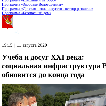
Программа «Школьный автобус»
Программа «Здоровье Вологодчины»
Программа «Детская школа искусств - вектор развития»
Программа «Безопасный дом»
19:15 || 11 августа 2020
Учеба и досуг XXI века:
социальная инфраструктура 
обновится до конца года