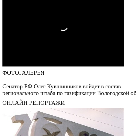
ФОТОГАЛЕРЕЯ
Сенатор РФ Олег Кувшинников войдет в состав
регионального штаба по газификации Вологодской о
ОНЛАЙН РЕПОРТАЖИ