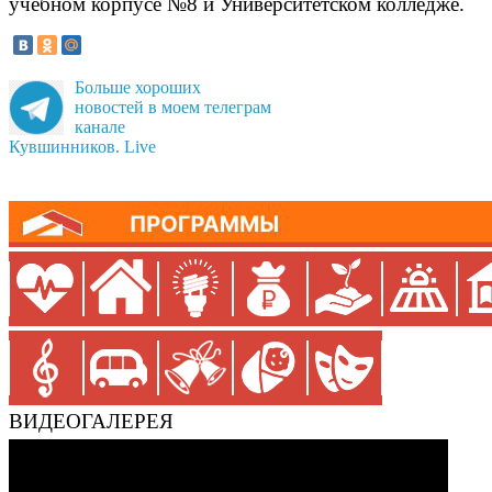
учебном корпусе №8 и Университетском колледже.
Больше хороших
новостей в моем телеграм
канале
Кувшинников. Live
ВИДЕОГАЛЕРЕЯ