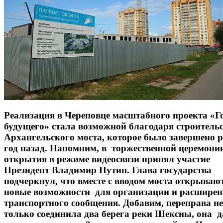
Реализация в Череповце масштабного проекта «Г
будущего» стала возможной благодаря строитель
Архангельского моста, которое было завершено 
год назад. Напомним, в торжественной церемони
открытия в режиме видеосвязи принял участие
Президент Владимир Путин. Глава государства
подчеркнул, что вместе с вводом моста открываю
новые возможности для организации и расширен
транспортного сообщения. Добавим, переправа не
только соединила два берега реки Шексны, она 