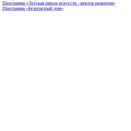
Программа «Детская школа искусств - вектор развития»
Программа «Безопасный дом»