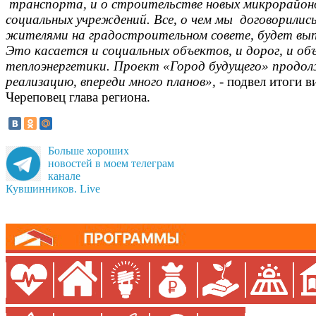
транспорта, и о строительстве новых микрорайон
социальных учреждений. Все, о чем мы договорились
жителями на градостроительном совете, будет вып
Это касается и социальных объектов, и дорог, и об
теплоэнергетики. Проект «Город будущего» продо
реализацию, впереди много планов»,
- подвел итоги в
Череповец глава региона.
Больше хороших
новостей в моем телеграм
канале
Кувшинников. Live