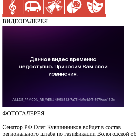
ВИДЕОГАЛЕРЕЯ
ФОТОГАЛЕРЕЯ
Сенатор РФ Олег Кувшинников войдет в состав
регионального штаба по газификации Вологодской о