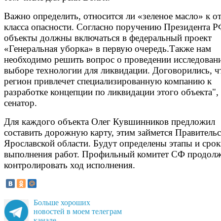
Важно определить, относится ли «зеленое масло» к от
класса опасности. Согласно поручению Президента Р
объекты должны включаться в федеральный проект
«Генеральная уборка» в первую очередь.Также нам
необходимо решить вопрос о проведении исследован
выборе технологии для ликвидации. Договорились, ч
регион привлечет специализированную компанию к
разработке концепции по ликвидации этого объекта", 
сенатор.
Для каждого объекта Олег Кувшинников предложил
составить дорожную карту, этим займется Правитель
Ярославской области. Будут определены этапы и сро
выполнения работ. Профильный комитет СФ продол
контролировать ход исполнения.
Больше хороших
новостей в моем телеграм
канале