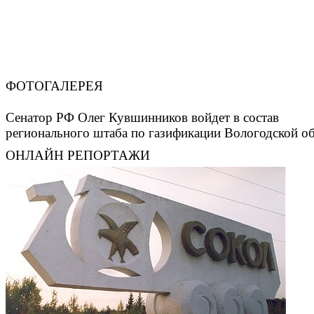
ФОТОГАЛЕРЕЯ
Сенатор РФ Олег Кувшинников войдет в состав
регионального штаба по газификации Вологодской о
ОНЛАЙН РЕПОРТАЖИ