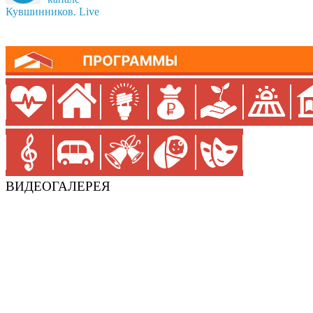
Кувшинников. Live
ВИДЕОГАЛЕРЕЯ