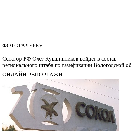
ФОТОГАЛЕРЕЯ
Сенатор РФ Олег Кувшинников войдет в состав
регионального штаба по газификации Вологодской о
ОНЛАЙН РЕПОРТАЖИ