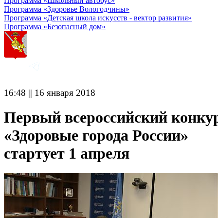
Программа «Школьный автобус»
Программа «Здоровье Вологодчины»
Программа «Детская школа искусств - вектор развития»
Программа «Безопасный дом»
16:48 || 16 января 2018
Первый всероссийский конку
«Здоровые города России»
стартует 1 апреля