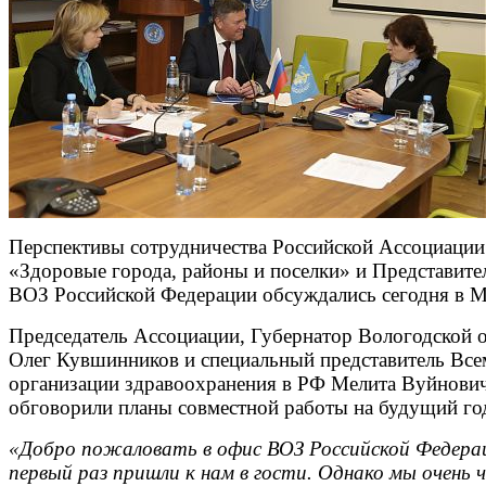
Перспективы сотрудничества Российской Ассоциации
«Здоровые города, районы и поселки» и Представите
ВОЗ Российской Федерации обсуждались сегодня в М
Председатель Ассоциации, Губернатор Вологодской 
Олег Кувшинников и специальный представитель Вс
организации здравоохранения в РФ Мелита Вуйнови
обговорили планы совместной работы на будущий го
«Добро пожаловать в офис ВОЗ Российской Федера
первый раз пришли к нам в гости. Однако мы очень 