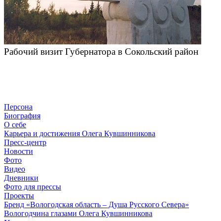
Рабочий визит Губернатора в Сокольский район
Персона
Биография
О себе
Карьера и достижения Олега Кувшинникова
Пресс-центр
Новости
Фото
Видео
Дневники
Фото для прессы
Проекты
Бренд «Вологодская область – Душа Русского Севера»
Вологодчина глазами Олега Кувшинникова