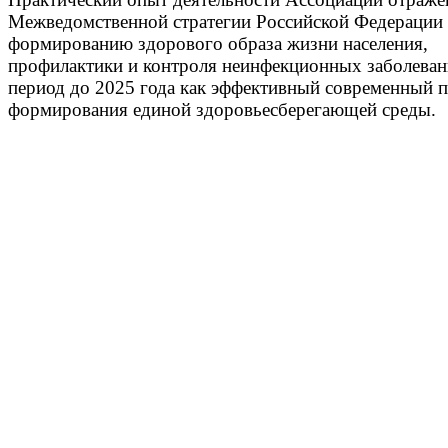
Межведомственной стратегии Российской Федерации
формированию здорового образа жизни населения,
профилактики и контроля неинфекционных заболеван
период до 2025 года как эффективный современный 
формирования единой здоровьесберегающей среды.