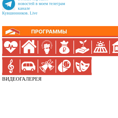
новостей в моем телеграм
канале
Кувшинников. Live
ВИДЕОГАЛЕРЕЯ