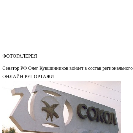
ФОТОГАЛЕРЕЯ
Сенатор РФ Олег Кувшинников войдет в состав регионального
ОНЛАЙН РЕПОРТАЖИ