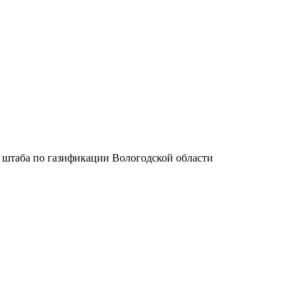
 штаба по газификации Вологодской области