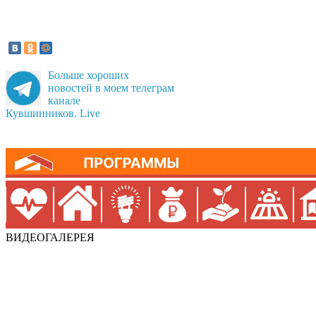
Больше хороших
новостей в моем телеграм
канале
Кувшинников. Live
ВИДЕОГАЛЕРЕЯ