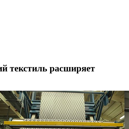
ий текстиль расширяет