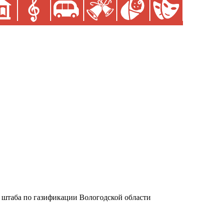
 штаба по газификации Вологодской области