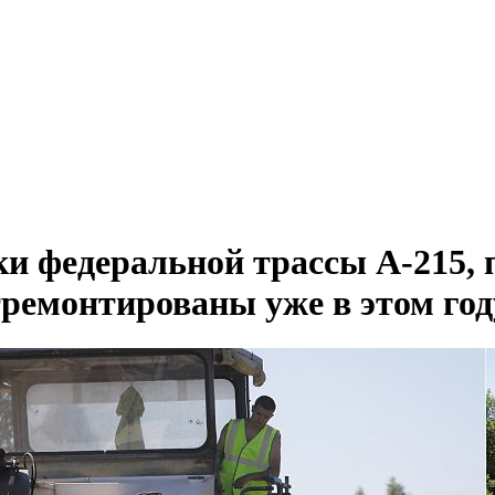
и федеральной трассы А-215, 
тремонтированы уже в этом год