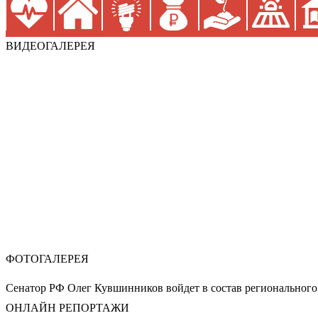
ВИДЕОГАЛЕРЕЯ
ФОТОГАЛЕРЕЯ
Сенатор РФ Олег Кувшинников войдет в состав регионального
ОНЛАЙН РЕПОРТАЖИ