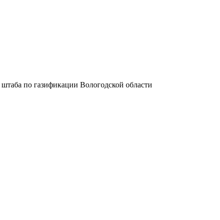
 штаба по газификации Вологодской области