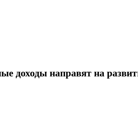
ые доходы направят на развит