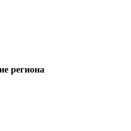
ие региона