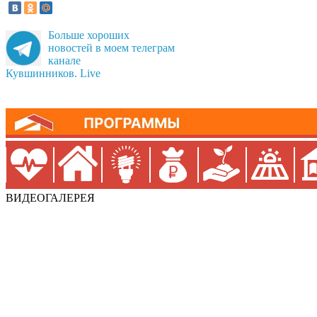
Больше хороших
новостей в моем телеграм
канале
Кувшинников. Live
ВИДЕОГАЛЕРЕЯ