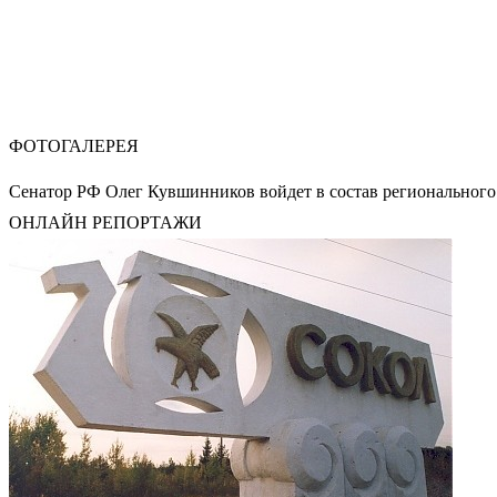
ФОТОГАЛЕРЕЯ
Сенатор РФ Олег Кувшинников войдет в состав регионального
ОНЛАЙН РЕПОРТАЖИ