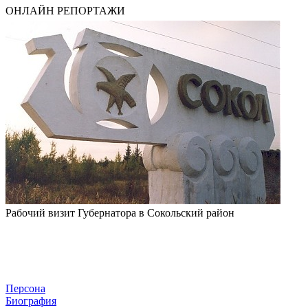
ОНЛАЙН РЕПОРТАЖИ
Рабочий визит Губернатора в Сокольский район
Персона
Биография