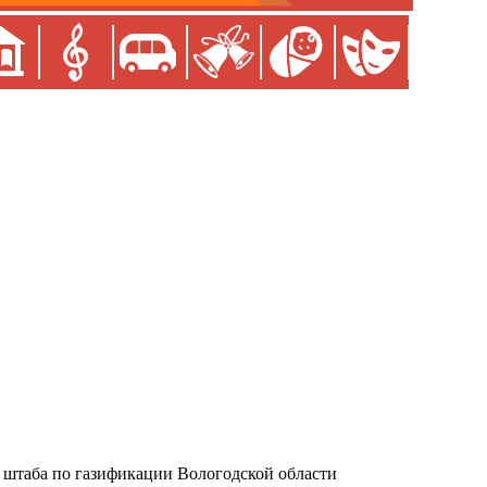
 штаба по газификации Вологодской области