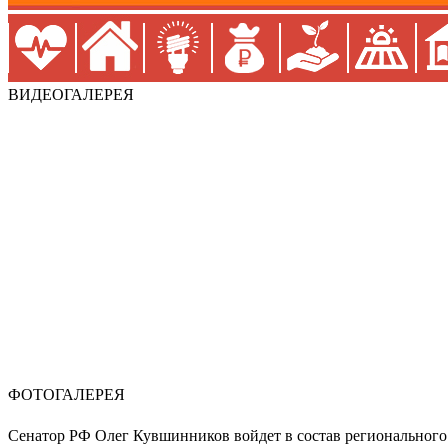
ВИДЕОГАЛЕРЕЯ
ФОТОГАЛЕРЕЯ
Сенатор РФ Олег Кувшинников войдет в состав регионального