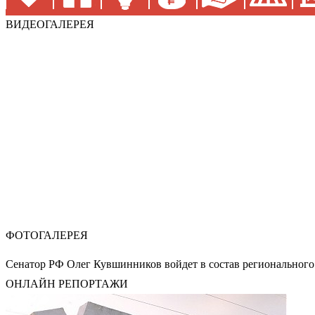
ВИДЕОГАЛЕРЕЯ
ФОТОГАЛЕРЕЯ
Сенатор РФ Олег Кувшинников войдет в состав регионального
ОНЛАЙН РЕПОРТАЖИ