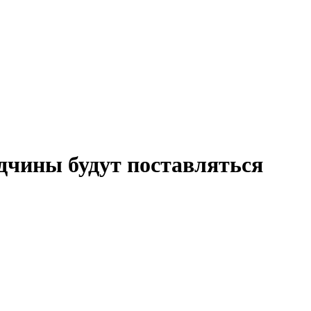
дчины будут поставляться