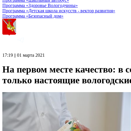
Программа «Школьный автобус»
Программа «Здоровье Вологодчины»
Программа «Детская школа искусств - вектор развития»
Программа «Безопасный дом»
17:19 || 01 марта 2021
На первом месте качество: в
только настоящие вологодски