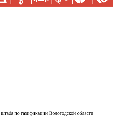
 штаба по газификации Вологодской области