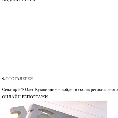
ФОТОГАЛЕРЕЯ
Сенатор РФ Олег Кувшинников войдет в состав регионального
ОНЛАЙН РЕПОРТАЖИ