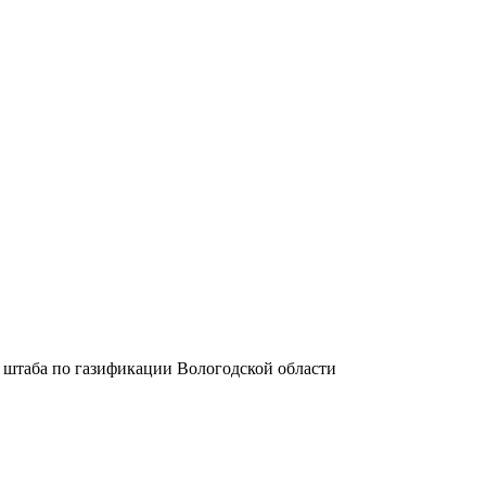
 штаба по газификации Вологодской области