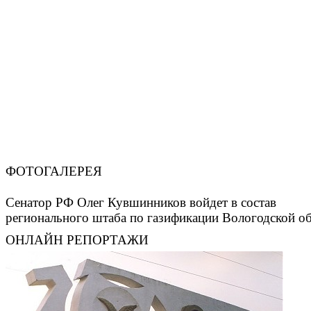
ФОТОГАЛЕРЕЯ
Сенатор РФ Олег Кувшинников войдет в состав
регионального штаба по газификации Вологодской о
ОНЛАЙН РЕПОРТАЖИ