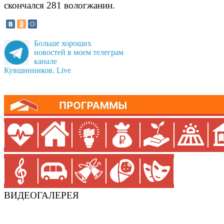
скончался 281 вологжанин.
Больше хороших
новостей в моем телеграм
канале
Кувшинников. Live
ВИДЕОГАЛЕРЕЯ