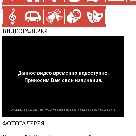
ВИДЕОГАЛЕРЕЯ
ФОТОГАЛЕРЕЯ