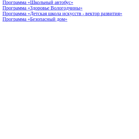
Программа «Школьный автобус»
Программа «Здоровье Вологодчины»
Программа «Детская школа искусств - вектор развития»
Программа «Безопасный дом»