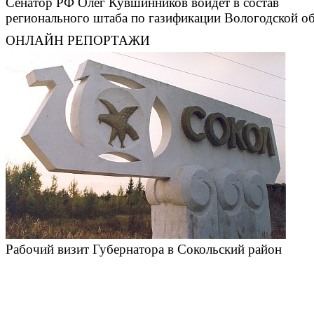
Сенатор РФ Олег Кувшинников войдет в состав
регионального штаба по газификации Вологодской о
ОНЛАЙН РЕПОРТАЖИ
Рабочий визит Губернатора в Сокольский район