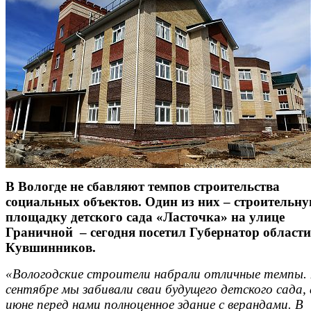
В Вологде не сбавляют темпов строительства
социальных объектов. Один из них – строительн
площадку детского сада «Ласточка» на улице
Граничной – сегодня посетил Губернатор област
Кувшинников.
«Вологодские строители набрали отличные темпы.
сентябре мы забивали сваи будущего детского сада, 
июне перед нами полноценное здание с верандами.
В