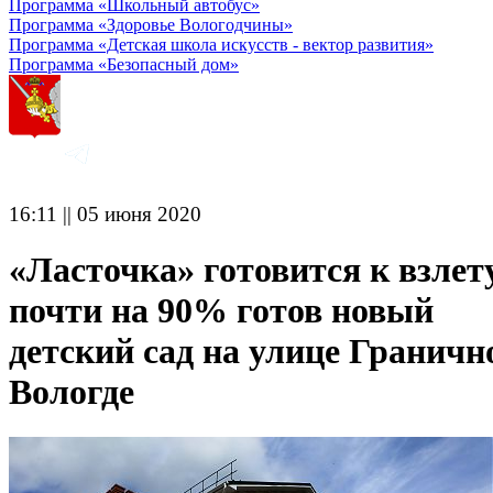
Программа «Школьный автобус»
Программа «Здоровье Вологодчины»
Программа «Детская школа искусств - вектор развития»
Программа «Безопасный дом»
16:11 || 05 июня 2020
«Ласточка» готовится к взлет
почти на 90% готов новый
детский сад на улице Граничн
Вологде