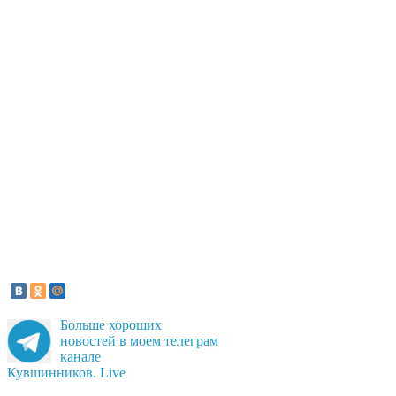
Больше хороших
новостей в моем телеграм
канале
Кувшинников. Live