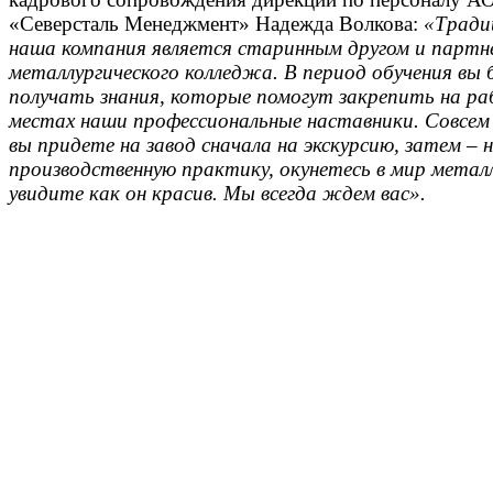
«Северсталь Менеджмент» Надежда Волкова:
«Тради
наша компания является старинным другом и партн
металлургического колледжа. В период обучения вы 
получать знания, которые помогут закрепить на ра
местах наши профессиональные наставники. Совсем
вы придете на завод сначала на экскурсию, затем – 
производственную практику, окунетесь в мир метал
увидите как он красив. Мы всегда ждем вас».