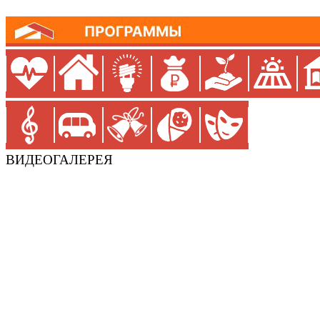
ВИДЕОГАЛЕРЕЯ