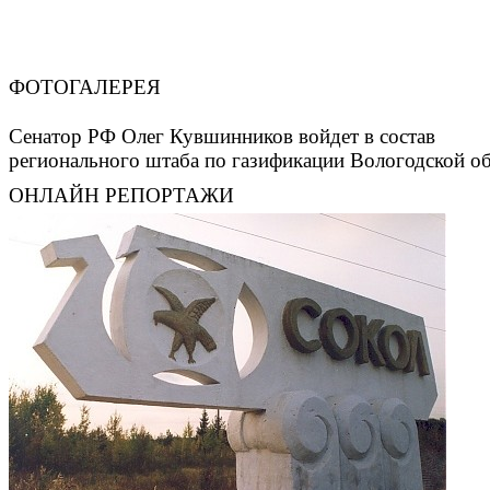
ФОТОГАЛЕРЕЯ
Сенатор РФ Олег Кувшинников войдет в состав
регионального штаба по газификации Вологодской о
ОНЛАЙН РЕПОРТАЖИ