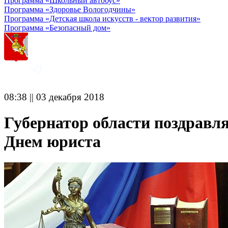
Программа «Школьный автобус»
Программа «Здоровье Вологодчины»
Программа «Детская школа искусств - вектор развития»
Программа «Безопасный дом»
08:38 || 03 декабря 2018
Губернатор области поздравля
Днем юриста