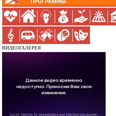
ВИДЕОГАЛЕРЕЯ