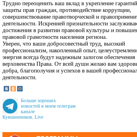
Трудно переоценить ваш вклад в укрепление гаранти
защиты прав граждан, противодействие коррупции,
совершенствование правотворческой и правопримени
деятельности. Искренней признательности заслужива
достижения в развитии правовой культуры и повыше
правовой грамотности населения региона.
Уверен, что ваши добросовестный труд, высокий
профессионализм, накопленный опыт, целеустремленн
энергия всегда будут надежным залогом обеспечения
верховенства Права. От всей души желаю вам здоров
добра, благополучия и успехов в вашей профессиона
деятельности.
Больше хороших
новостей в моем телеграм
канале
Кувшинников. Live