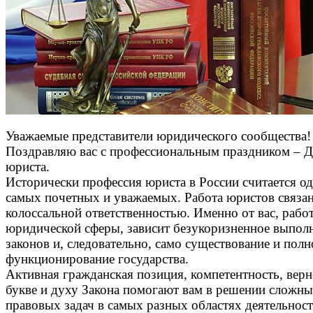
Уважаемые представители юридического сообщества!
Поздравляю вас с профессиональным праздником – 
юриста.
Исторически профессия юриста в России считается о
самых почетных и уважаемых. Работа юристов связан
колоссальной ответственностью. Именно от вас, рабо
юридической сферы, зависит безукоризненное выпол
законов и, следовательно, само существование и пол
функционирование государства.
Активная гражданская позиция, компетентность, верн
букве и духу Закона помогают вам в решении сложн
правовых задач в самых разных областях деятельност