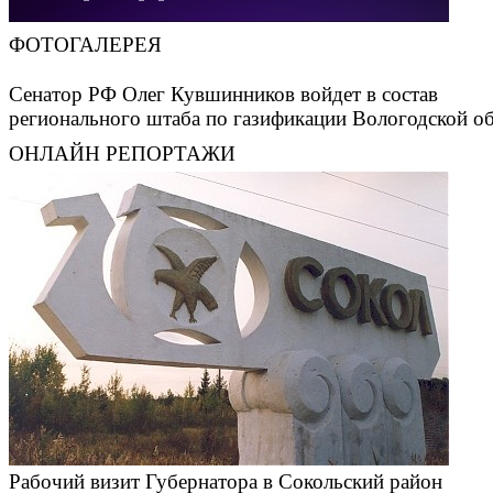
ФОТОГАЛЕРЕЯ
Сенатор РФ Олег Кувшинников войдет в состав
регионального штаба по газификации Вологодской о
ОНЛАЙН РЕПОРТАЖИ
Рабочий визит Губернатора в Сокольский район