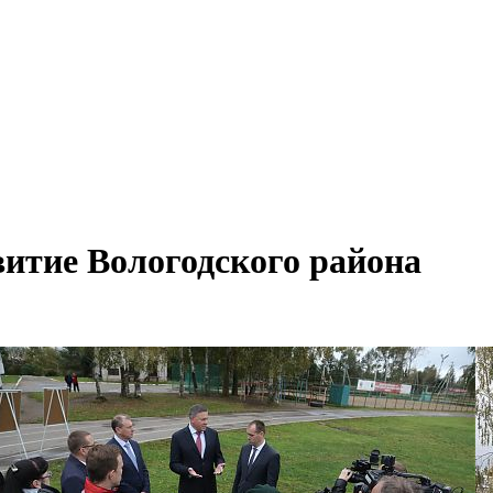
витие Вологодского района