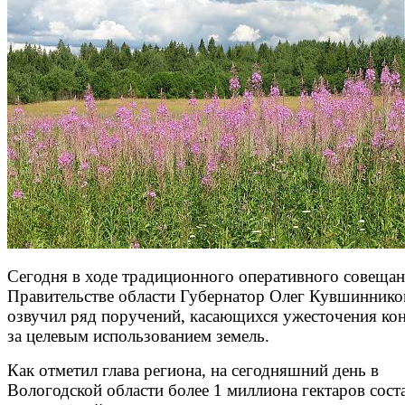
Сегодня в ходе традиционного оперативного совещан
Правительстве области Губернатор Олег Кувшиннико
озвучил ряд поручений, касающихся ужесточения ко
за целевым использованием земель.
Как отметил глава региона, на сегодняшний день в
Вологодской области более 1 миллиона гектаров сост