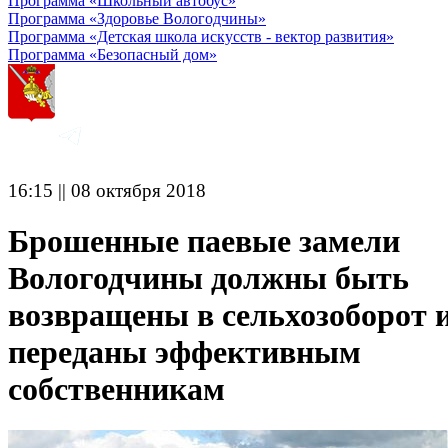
Программа «Школьный автобус»
Программа «Здоровье Вологодчины»
Программа «Детская школа искусств - вектор развития»
Программа «Безопасный дом»
16:15 || 08 октября 2018
Брошенные паевые замели
Вологодчины должны быть
возвращены в сельхозоборот 
переданы эффективным
собственникам