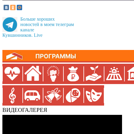
Больше хороших
новостей в моем телеграм
канале
Кувшинников. Live
ВИДЕОГАЛЕРЕЯ