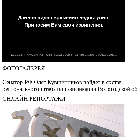
ФОТОГАЛЕРЕЯ
Сенатор РФ Олег Кувшинников войдет в состав
регионального штаба по газификации Вологодской о
ОНЛАЙН РЕПОРТАЖИ