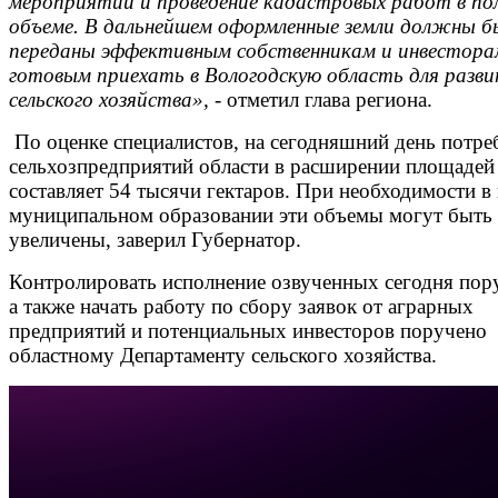
мероприятий и проведение кадастровых работ в по
объеме. В дальнейшем оформленные земли должны 
переданы эффективным собственникам и инвестора
готовым приехать в Вологодскую область для разв
сельского хозяйства»,
- отметил глава региона.
По оценке специалистов, на сегодняшний день потре
сельхозпредприятий области в расширении площадей
составляет 54 тысячи гектаров. При необходимости в
муниципальном образовании эти объемы могут быть
увеличены, заверил Губернатор.
Контролировать исполнение озвученных сегодня пор
а также начать работу по сбору заявок от аграрных
предприятий и потенциальных инвесторов поручено
областному Департаменту сельского хозяйства.