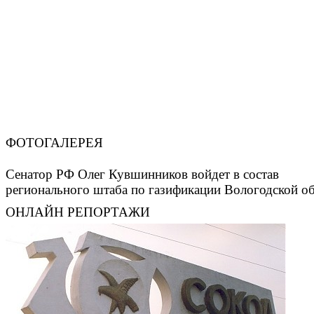
ФОТОГАЛЕРЕЯ
Сенатор РФ Олег Кувшинников войдет в состав
регионального штаба по газификации Вологодской о
ОНЛАЙН РЕПОРТАЖИ