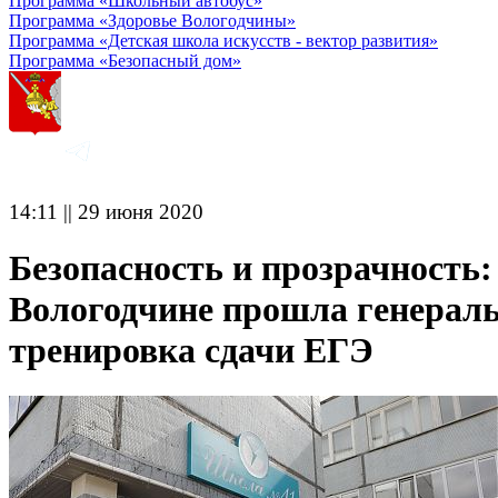
Программа «Школьный автобус»
Программа «Здоровье Вологодчины»
Программа «Детская школа искусств - вектор развития»
Программа «Безопасный дом»
14:11 || 29 июня 2020
Безопасность и прозрачность:
Вологодчине прошла генерал
тренировка сдачи ЕГЭ