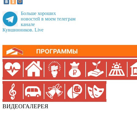
Больше хороших
новостей в моем телеграм
канале
Кувшинников. Live
ВИДЕОГАЛЕРЕЯ