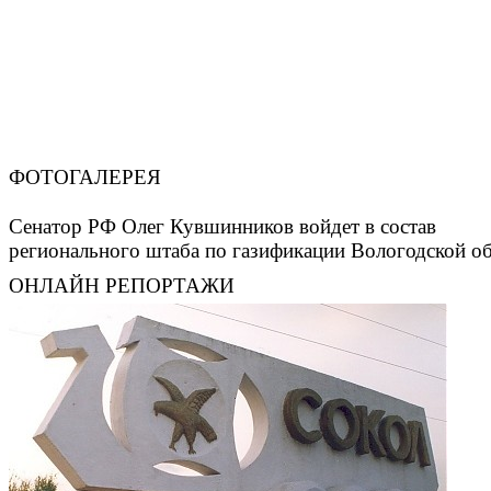
ФОТОГАЛЕРЕЯ
Сенатор РФ Олег Кувшинников войдет в состав
регионального штаба по газификации Вологодской о
ОНЛАЙН РЕПОРТАЖИ