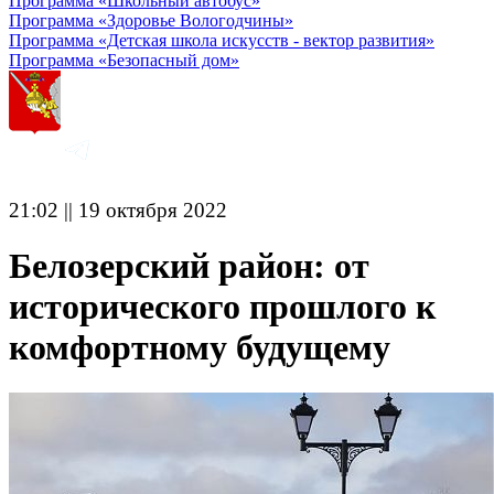
Программа «Школьный автобус»
Программа «Здоровье Вологодчины»
Программа «Детская школа искусств - вектор развития»
Программа «Безопасный дом»
21:02 || 19 октября 2022
Белозерский район: от
исторического прошлого к
комфортному будущему