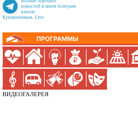
Больше хороших
новостей в моем телеграм
канале
Кувшинников. Live
ВИДЕОГАЛЕРЕЯ