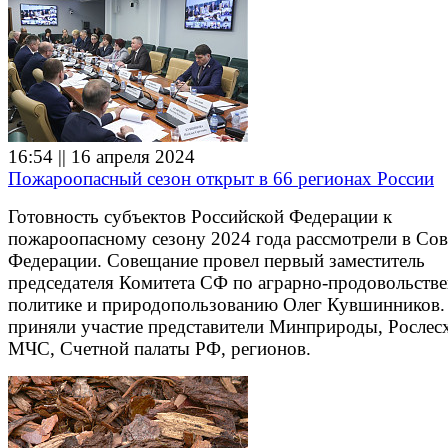
16:54 || 16 апреля 2024
Пожароопасный сезон открыт в 66 регионах России
Готовность субъектов Российской Федерации к
пожароопасному сезону 2024 года рассмотрели в Сов
Федерации. Совещание провел первый заместитель
председателя Комитета СФ по аграрно-продовольств
политике и природопользованию Олег Кувшинников.
приняли участие представители Минприроды, Рослесх
МЧС, Счетной палаты РФ, регионов.