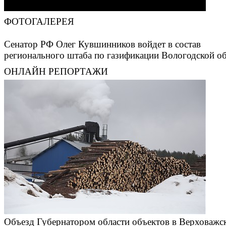
ФОТОГАЛЕРЕЯ
Сенатор РФ Олег Кувшинников войдет в состав
регионального штаба по газификации Вологодской о
ОНЛАЙН РЕПОРТАЖИ
Объезд Губернатором области объектов в Верховажс