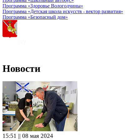
Программа «Школьный автобус»
Программа «Здоровье Вологодчины»
Программа «Детская школа искусств - вектор развития»
Программа «Безопасный дом»
Новости
15:51 || 08 мая 2024