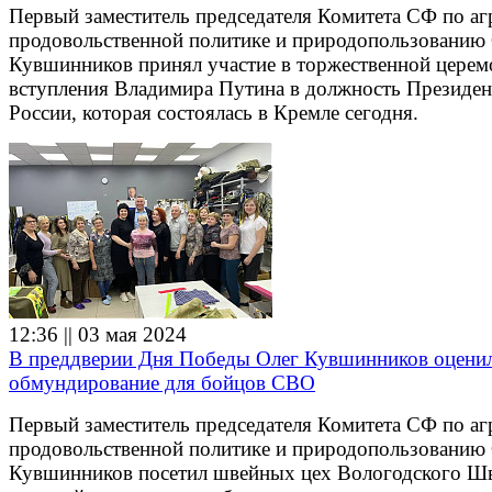
Первый заместитель председателя Комитета СФ по аг
продовольственной политике и природопользованию
Кувшинников принял участие в торжественной цере
вступления Владимира Путина в должность Президен
России, которая состоялась в Кремле сегодня.
12:36 || 03 мая 2024
В преддверии Дня Победы Олег Кувшинников оценил
обмундирование для бойцов СВО
Первый заместитель председателя Комитета СФ по аг
продовольственной политике и природопользованию
Кувшинников посетил швейных цех Вологодского Шв