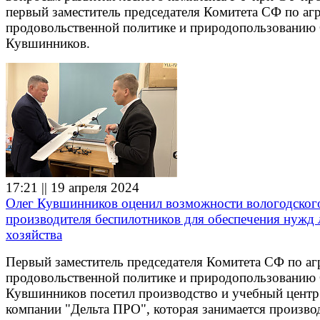
первый заместитель председателя Комитета СФ по аг
продовольственной политике и природопользованию
Кувшинников.
17:21 || 19 апреля 2024
Олег Кувшинников оценил возможности вологодског
производителя беспилотников для обеспечения нужд 
хозяйства
Первый заместитель председателя Комитета СФ по аг
продовольственной политике и природопользованию
Кувшинников посетил производство и учебный центр
компании "Дельта ПРО", которая занимается произво