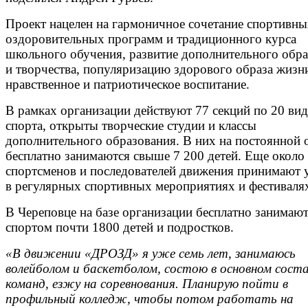
Проект нацелен на гармоничное сочетание спортивны
оздоровительных программ и традиционного курса
школьного обучения, развитие дополнительного обр
и творчества, популяризацию здорового образа жизн
нравственное и патриотическое воспитание.
В рамках организации действуют 77 секций по 20 ви
спорта, открыты творческие студии и классы
дополнительного образования. В них на постоянной 
бесплатно занимаются свыше 7 200 детей. Еще около
спортсменов и последователей движения принимают 
в регулярных спортивных мероприятиях и фестиваля
В Череповце на базе организации бесплатно занимаю
спортом почти 1800 детей и подростков.
«В движении «ДРОЗД» я уже семь лет, занимаюсь
волейболом и баскетболом, состою в основном сост
команд, езжу на соревнования. Планирую пойти в
профильный колледж, чтобы потом работать на