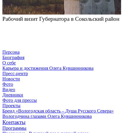
Рабочий визит Губернатора в Сокольский район
Персона
Биография
О себе
Карьера и достижения Олега Кувшинникова
Пресс-центр
Новости
Фото
Видео
Дневники
Фото для прессы
Проекты
Бренд «Вологодская область – Душа Русского Севера»
Вологодчина глазами Олега Кувшинникова
Контакты
Программы