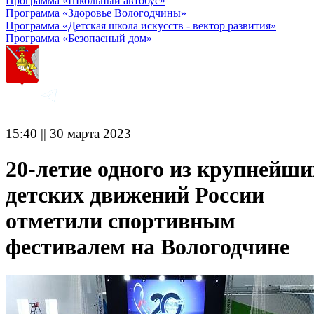
Программа «Школьный автобус»
Программа «Здоровье Вологодчины»
Программа «Детская школа искусств - вектор развития»
Программа «Безопасный дом»
15:40 || 30 марта 2023
20-летие одного из крупнейши
детских движений России
отметили спортивным
фестивалем на Вологодчине