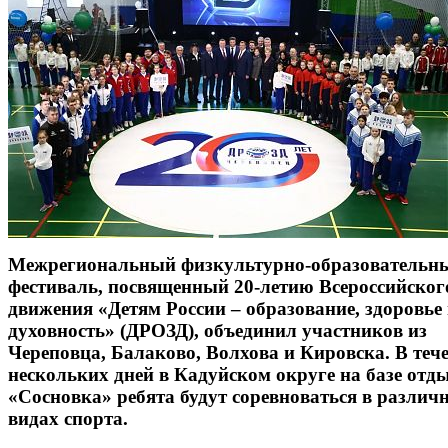
Межрегиональный физкультурно-образовательн
фестиваль, посвященный 20-летию Всероссийског
движения «Детям России – образование, здоровье
духовность» (ДРОЗД), объединил участников из
Череповца, Балаково, Волхова и Кировска. В теч
нескольких дней в Кадуйском округе на базе отд
«Сосновка» ребята будут соревноваться в различ
видах спорта.