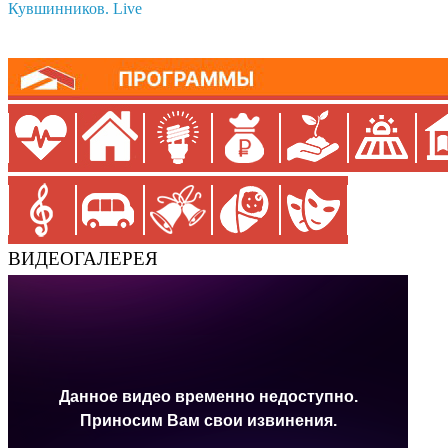
Кувшинников. Live
ВИДЕОГАЛЕРЕЯ