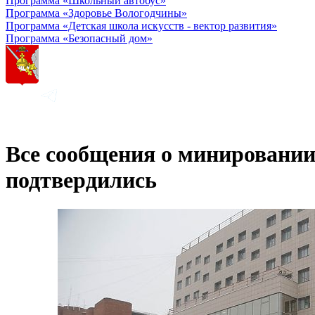
Программа «Школьный автобус»
Программа «Здоровье Вологодчины»
Программа «Детская школа искусств - вектор развития»
Программа «Безопасный дом»
Все сообщения о минировании
подтвердились