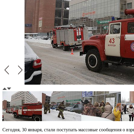
Сегодня, 30 января, стали поступать массовые сообщения о в