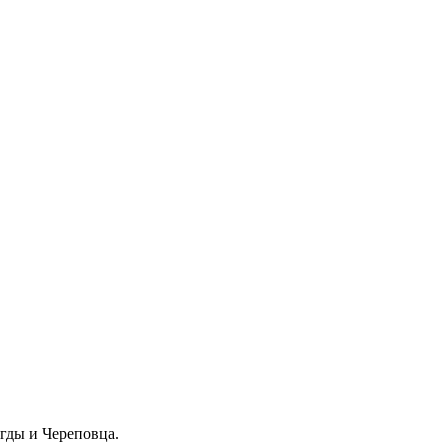
гды и Череповца.