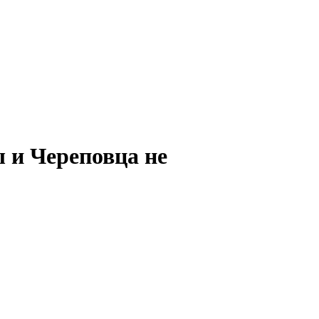
 и Череповца не