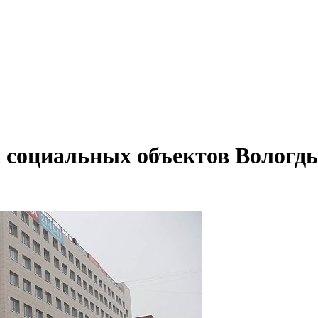
 социальных объектов Вологды