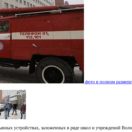
фото в полном размере
зрывных устройствах, заложенных в ряде школ и учреждений Воло