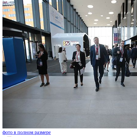
фото в полном размере