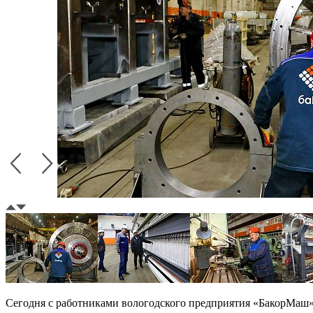
Сегодня с работниками вологодского предприятия «БакорМаш»