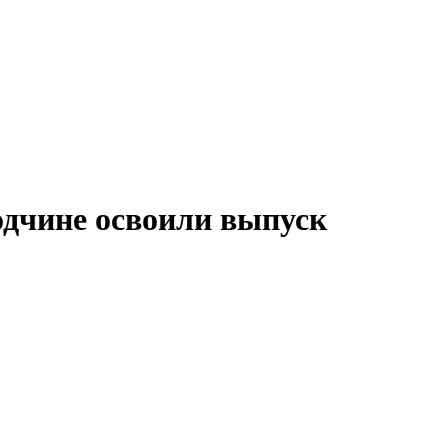
одчине освоили выпуск