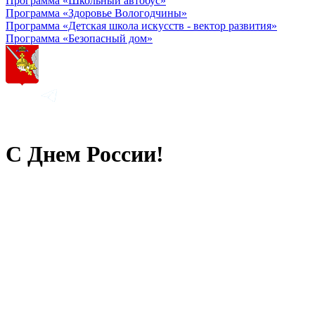
Программа «Школьный автобус»
Программа «Здоровье Вологодчины»
Программа «Детская школа искусств - вектор развития»
Программа «Безопасный дом»
С Днем России!