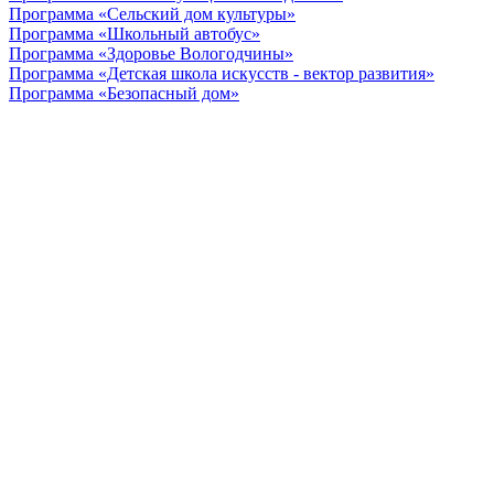
Программа «Сельский дом культуры»
Программа «Школьный автобус»
Программа «Здоровье Вологодчины»
Программа «Детская школа искусств - вектор развития»
Программа «Безопасный дом»