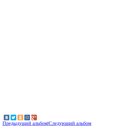
Предыдущий альбом
|
Следующий альбом