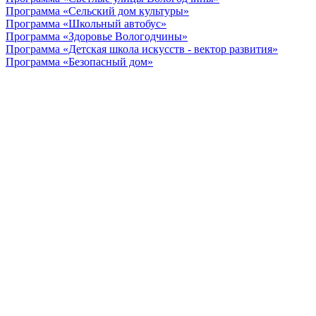
Программа «Сельский дом культуры»
Программа «Школьный автобус»
Программа «Здоровье Вологодчины»
Программа «Детская школа искусств - вектор развития»
Программа «Безопасный дом»