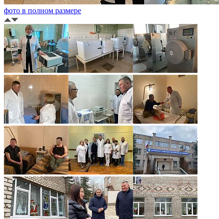
фото в полном размере