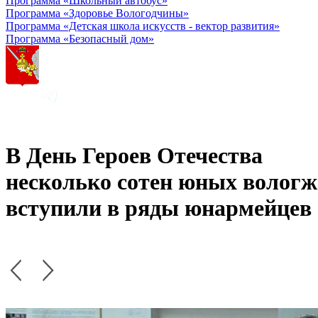
Программа «Школьный автобус»
Программа «Здоровье Вологодчины»
Программа «Детская школа искусств - вектор развития»
Программа «Безопасный дом»
В День Героев Отечества
несколько сотен юных волог
вступили в ряды юнармейцев