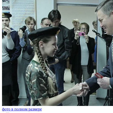
фото в полном размере