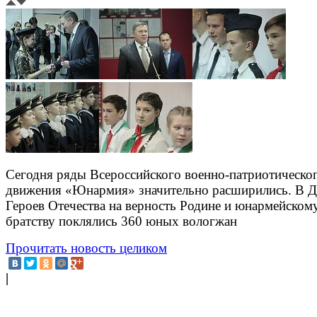
Сегодня ряды Всероссийского военно-патриотическо
движения «Юнармия» значительно расширились. В Д
Героев Отечества на верность Родине и юнармейском
братству поклялись 360 юных вологжан
Прочитать новость целиком
|