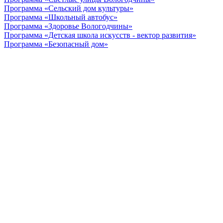
Программа «Сельский дом культуры»
Программа «Школьный автобус»
Программа «Здоровье Вологодчины»
Программа «Детская школа искусств - вектор развития»
Программа «Безопасный дом»