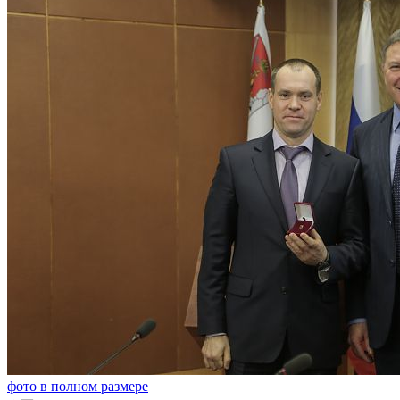
фото в полном размере