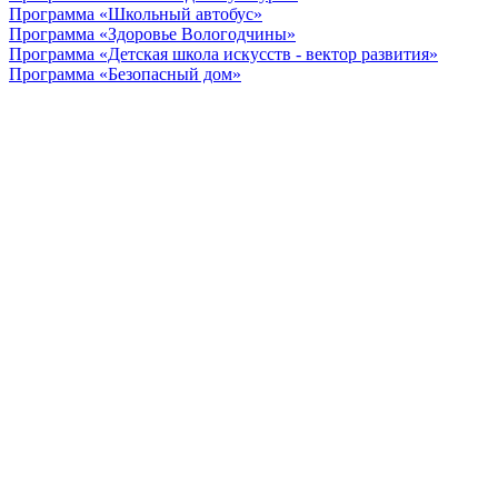
Программа «Школьный автобус»
Программа «Здоровье Вологодчины»
Программа «Детская школа искусств - вектор развития»
Программа «Безопасный дом»