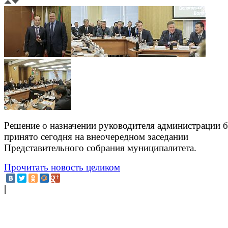
Решение о назначении руководителя администрации 
принято сегодня на внеочередном заседании
Представительного собрания муниципалитета.
Прочитать новость целиком
|