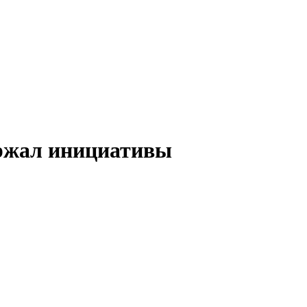
ржал инициативы