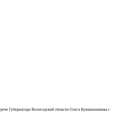
трече Губернатора Вологодской области Олега Кувшинникова с