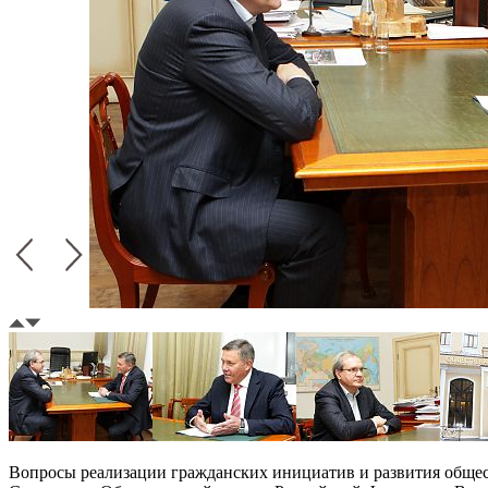
Вопросы реализации гражданских инициатив и развития общес