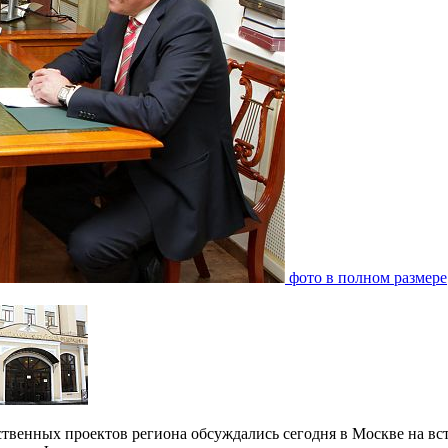
фото в полном размере
твенных проектов региона обсуждались сегодня в Москве на вс