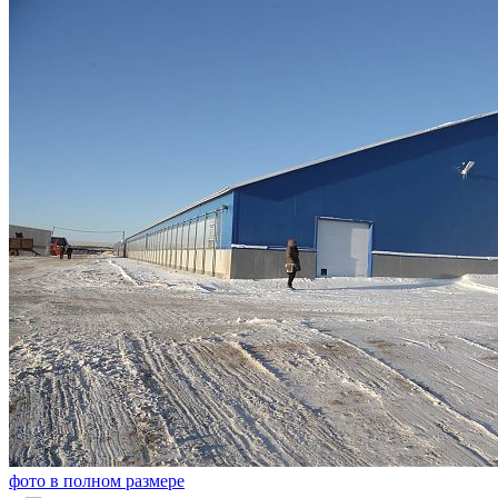
фото в полном размере