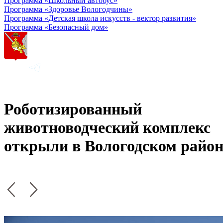
Программа «Школьный автобус»
Программа «Здоровье Вологодчины»
Программа «Детская школа искусств - вектор развития»
Программа «Безопасный дом»
Роботизированный
животноводческий комплекс
открыли в Вологодском район