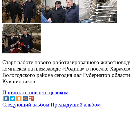
Старт работе нового роботизированного животновод
комплекса на племзаводе «Родина» в поселке Харачев
Вологодского района сегодня дал Губернатор области
Кувшинников.
Прочитать новость целиком
Следующий альбом
|
Предыдущий альбом