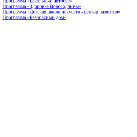
Программа «Школьный автобус»
Программа «Здоровье Вологодчины»
Программа «Детская школа искусств - вектор развития»
Программа «Безопасный дом»