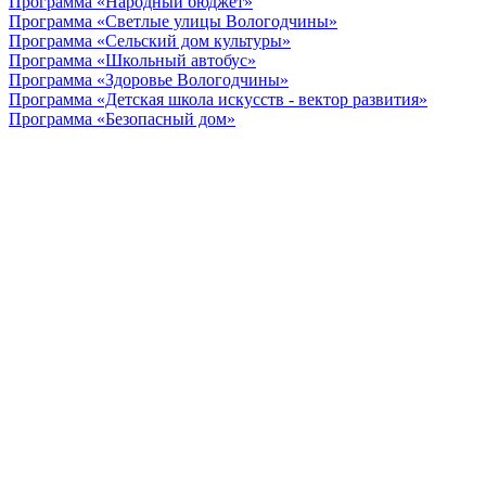
Программа «Народный бюджет»
Программа «Светлые улицы Вологодчины»
Программа «Сельский дом культуры»
Программа «Школьный автобус»
Программа «Здоровье Вологодчины»
Программа «Детская школа искусств - вектор развития»
Программа «Безопасный дом»