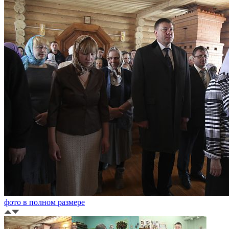
фото в полном размере