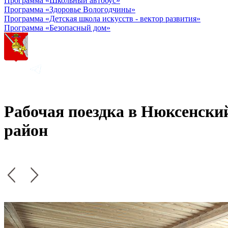
Программа «Школьный автобус»
Программа «Здоровье Вологодчины»
Программа «Детская школа искусств - вектор развития»
Программа «Безопасный дом»
Рабочая поездка в Нюксенски
район