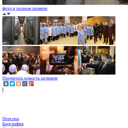
фото в полном размере
Прочитать новость целиком
|
Персона
Биография