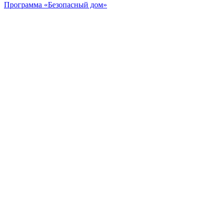
Программа «Безопасный дом»