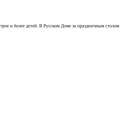
трое и более детей. В Русском Доме за праздничным столом