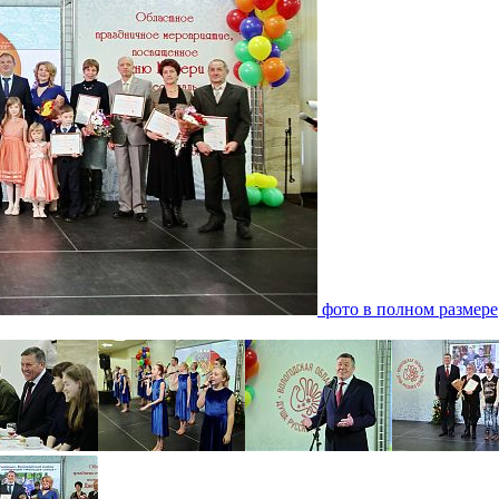
фото в полном размере