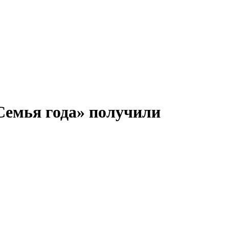
Семья года» получили